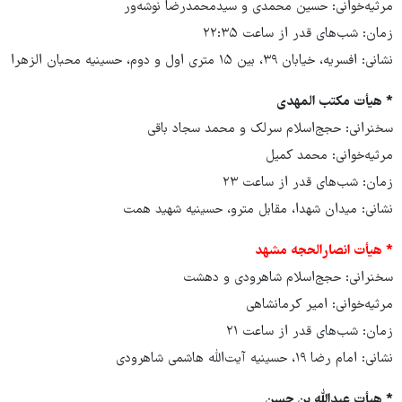
مرثیه‌خوانی: حسین محمدی و سیدمحمدرضا نوشه‌ور
زمان: شب‌های قدر از ساعت ۲۲:۳۵
نشانی: افسریه، خیابان ۳۹، بین ۱۵ متری اول و دوم، حسینیه محبان الزهرا
* هیأت مکتب المهدی
سخنرانی: حجج‌اسلام سرلک و محمد سجاد باقی
مرثیه‌خوانی: محمد کمیل
زمان: شب‌های قدر از ساعت ۲۳
نشانی: میدان شهدا، مقابل مترو، حسینیه شهید همت
* هیأت انصارالحجه مشهد
سخنرانی: حجج‌اسلام شاهرودی و دهشت
مرثیه‌خوانی: امیر کرمانشاهی
زمان: شب‌های قدر از ساعت ۲۱
نشانی: امام رضا ۱۹، حسینیه آیت‌الله هاشمی شاهرودی
* هیأت عبدالله بن حسن