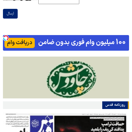
ارسال
روزنامه قدس