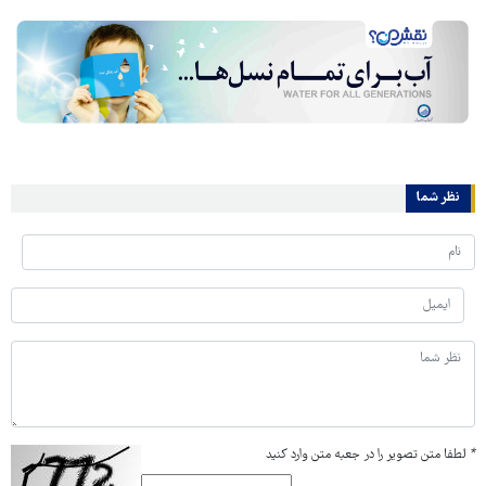
نظر شما
*
لطفا متن تصویر را در جعبه متن وارد کنید