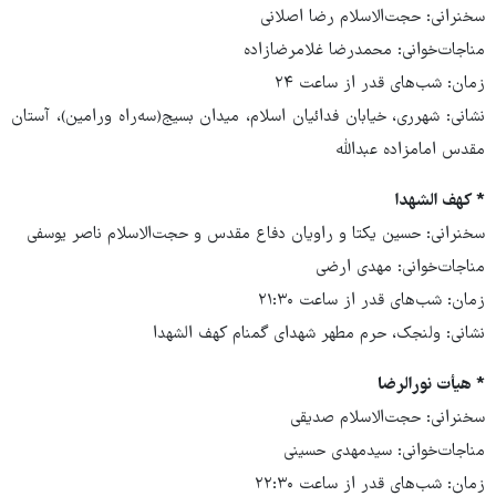
سخنرانی: حجت‌الاسلام رضا اصلانی
مناجات‌خوانی: محمدرضا غلامرضازاده
زمان: شب‌های قدر از ساعت ۲۴
نشانی: شهرری، خیابان فدائیان اسلام، میدان بسیج(سه‌راه ورامین)، آستان
مقدس امامزاده عبدالله
* کهف الشهدا
سخنرانی: حسین یکتا و راویان دفاع مقدس و حجت‌الاسلام ناصر یوسفی
مناجات‌خوانی: مهدی ارضی
زمان: شب‌های قدر از ساعت ۲۱:۳۰
نشانی: ولنجک، حرم مطهر شهدای گمنام کهف الشهدا
* هیأت نورالرضا
سخنرانی: حجت‌الاسلام صدیقی
مناجات‌خوانی: سیدمهدی حسینی
زمان: شب‌های قدر از ساعت ۲۲:۳۰