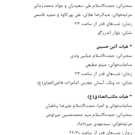
سخنرانی: حجت‌الاسلام علی سعیدیان و جواد محمدزمانی
مرثیه‌خوانی: عبدالرضا هلالی، علی پورکاوه و مجید قاسمی
زمان: شب‌های قدر از ساعت ۲۳
نشانی: بلوار اندرزگو
* هیأت آئین حسینی
سخنرانی: حجت‌الاسلام عباسی ولدی
مناجات‌خوانی: میثم مطیعی
زمان: شب‌های قدر از ساعت ۲۳
نشانی: ده ونک، آستان مقدس امامزاده قاضی‌الصابر(ع)
* هیأت مکتب‌الصادق(ع)
مناجات‌خوانی و احیا: حجت‌الاسلام علیرضا پناهیان
سخنرانی: حجت‌الاسلام سید محمدحسین میرلوحی
مرثیه‌خوانی: سیدمهدی میرداماد
زمان: شب‌های قدر از ساعت ۲۲:۳۰