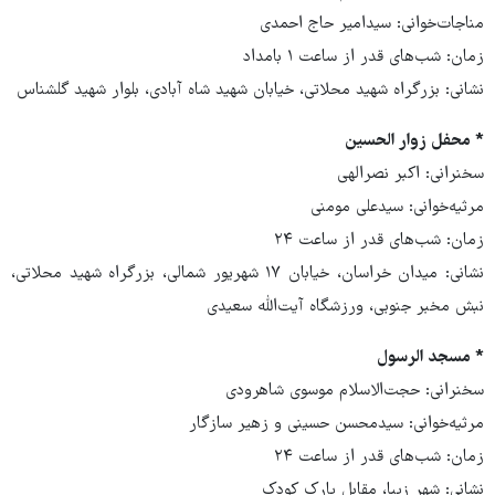
مناجات‌خوانی: سیدامیر حاج احمدی
زمان: شب‌های قدر از ساعت ۱ بامداد
نشانی: بزرگراه شهید محلاتی، خیابان شهید شاه آبادی، بلوار شهید گلشناس
* محفل زوار الحسین
سخنرانی: اکبر نصرالهی
مرثیه‌خوانی: سیدعلی مومنی
زمان: شب‌های قدر از ساعت ۲۴
نشانی: میدان خراسان، خیابان ۱۷ شهریور شمالی، بزرگراه شهید محلاتی،
نبش مخبر جنوبی، ورزشگاه آیت‌الله سعیدی
* مسجد الرسول
سخنرانی: حجت‌الاسلام موسوی شاهرودی
مرثیه‌خوانی: سیدمحسن حسینی و زهیر سازگار
زمان: شب‌های قدر از ساعت ۲۴
نشانی: شهر زیبا، مقابل پارک کودک