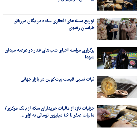
توزیع بسته‌های افطاری ساده در یگان مرزبانی
خراسان رضوی
برگزاری مراسم احیای شب‌های قدر در عرصه میدان
شهدا
ثبات نسبی قیمت بیت‌کوین در بازار جهانی
جزئیات تازه از مالیات خریداران سکه از بانک مرکزی/
مالیات صفر تا ۱.۶ میلیون تومانی به ازای…