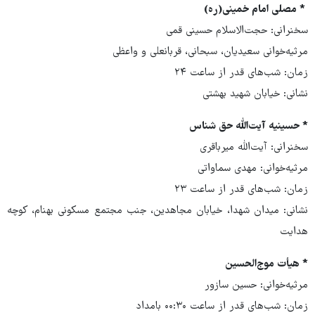
* مصلی امام خمینی(ره)
سخنرانی: حجت‌الاسلام حسینی قمی
مرثیه‌خوانی سعیدیان، سبحانی، قربانعلی و واعظی
زمان: شب‌های قدر از ساعت ۲۴
نشانی: خیابان شهید بهشتی
* حسینیه آیت‌الله حق شناس
سخنرانی: آیت‌الله میرباقری
مرثیه‌خوانی: مهدی سماواتی
زمان: شب‌های قدر از ساعت ۲۳
نشانی: میدان شهدا، خیابان مجاهدین، جنب مجتمع مسکونی بهنام، کوچه
هدایت
* هیأت موج‌الحسین
مرثیه‌خوانی: حسین سازور
زمان: شب‌های قدر از ساعت ۰۰:۳۰ بامداد