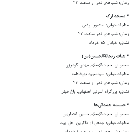
زمان: شب‌های قدر از ساعت ۲۳
* مسجد ارک
مناجات‌خوانی: منصور ارضی
زمان: شب‌های قدر ساعت ۲۲
نشانی: خیابان ۱۵ خرداد
* هیأت ریحانةالحسین(س)
سخنرانی: حجت‌الاسلام مهدی گودرزی
مناجات‌خوانی: سیدمجید بنی‌فاطمه
زمان: شب‌های قدر از ساعت ۲۳
نشانی: بزرگراه اشرفی اصفهانی، باغ فیض
* حسینیه همدانی‌ها
سخنرانی: حجت‌الاسلام حسین انصاریان
مناجات‌خوانی: جمعی از ذاکرین اهل بیت
زمان: شب‌های قدر از ساعت ۱ بامداد