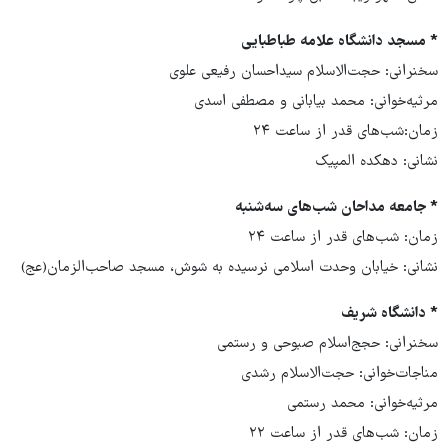
* مسجد دانشگاه علامه طباطبایی
سخنرانی: حجت‌الاسلام سیداحسان رفیعی علوی
مرثیه‌خوانی: محمد بیابانی و مصطفی اسدی
زمان:شب‌های قدر از ساعت ۲۴
نشانی: دهکده المپیک
* جامعه مداحان شب‌های سه‌شنبه
زمان: شب‌های قدر از ساعت ۲۴
نشانی: خیابان وحدت اسلامی نرسیده به شوش، مسجد صاحب‌الزمان(عج)
* دانشگاه شریف
سخنرانی: حجج‌اسلام صبوحی و رستمی
مناجات‌خوانی: حجت‌الاسلام رشدی
مرثیه‌خوانی: محمد رستمی
زمان: شب‌های قدر از ساعت ۲۲