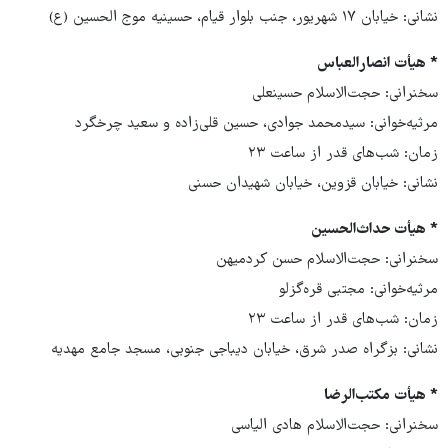
نشانی: خیابان ۱۷ شهریور، جنب بلوار قیام، حسینیه موج الحسین (ع)
* هیأت انصارالعباس
سخنرانی: حجت‌الاسلام حسینعلی
مرثیه‌خوانی: سیدمحمد جوادی، حسین قلی‌زاده و سعید چرخگرد
زمان: شب‌های قدر از ساعت ۲۳
نشانی: خیابان قزوین، خیابان شهیدان حسنی
* هیأت حداث‌الحسین
سخنرانی: حجت‌الاسلام حسن کردمیهن
مرثیه‌خوانی: مجتبی قره‌گزلو
زمان: شب‌های قدر از ساعت ۲۳
نشانی: بزگراه صدر شرق، خیابان دیباجی جنوبی،‌ مسجد جامع مهدیه
* هیأت مکتب‌الرضا
سخنرانی: حجت‌الاسلام هادی الیاسی