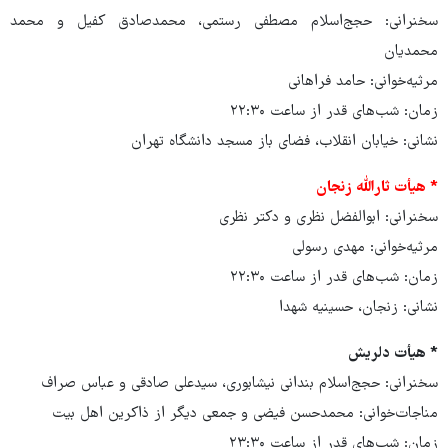
سخنرانی: حجج‌اسلام مصطفی رستمی، محمدصادق کفیل و محمد
محمدیان
مرثیه‌خوانی: حامد فراهانی
زمان: شب‌های قدر از ساعت ۲۲:۳۰
نشانی: خیابان انقلاب، فضای باز مسجد دانشگاه تهران
* هیأت ثارالله زنجان
سخنرانی: ابوالفضل نظری و دکتر نظری
مرثیه‌خوانی: مهدی رسولی
زمان: شب‌های قدر از ساعت ۲۲:۳۰
نشانی: زنجان، حسینیه شهدا
* هیأت دلریش
سخنرانی: حجج‌اسلام بندانی نیشابوری، سیدعلی صادقی و عباس صراف
مناجات‌خوانی: محمدحسن فیضی و جمعی دیگر از ذاکرین اهل بیت
زمان: شب‌های قدر از ساعت ۲۳:۳۰