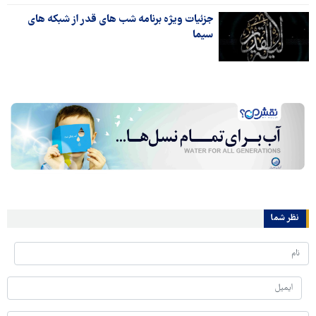
جزئیات ویژه‎ برنامه شب ‎های قدر از شبکه‎ های
سیما
نظر شما