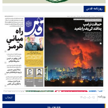
روزنامه قدس
روزنامه:
انتخاب
ویدیوی روز