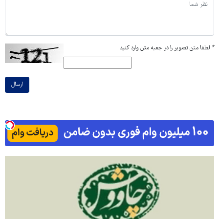
*
لطفا متن تصویر را در جعبه متن وارد کنید
ارسال