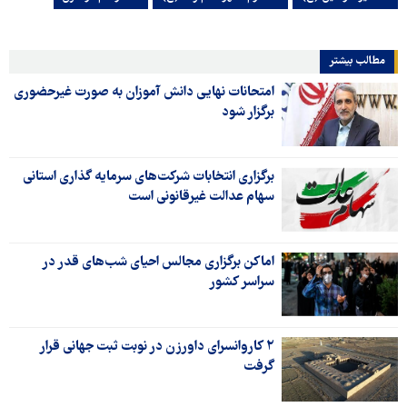
مطالب بیشتر
امتحانات نهایی دانش آموزان به صورت غیرحضوری
برگزار شود
برگزاری انتخابات شرکت‌های سرمایه گذاری استانی
سهام عدالت غیرقانونی است
اماکن برگزاری مجالس احیای شب‌های قدر در
سراسر کشور
۲ کاروانسرای داورزن در نوبت ثبت جهانی قرار
گرفت