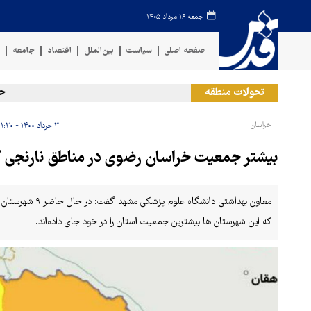
جمعه ۱۶ مرداد ۱۴۰۵
صفحه اصلی
سیاست
بین‌الملل
اقتصاد
جامعه
ف
تحولات منطقه
حمله ر
خراسان
۳ خرداد ۱۴۰۰ - ۱۱:۲۰
بیشتر جمعیت خراسان رضوی در مناطق نارنجی کرو
معاون بهداشتی دانش
که این شهرستان ها بیشترین جمعیت استان را در خود جای داده‌اند.