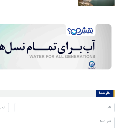
نظر شما