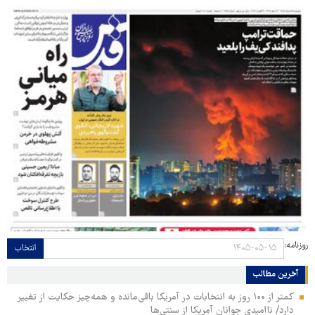
روزنامه:
انتخاب
آخرین مطالب
کمتر از ۱۰۰ روز به انتخابات در آمریکا باقی‌مانده و همه‌چیز حکایت از تغییر
دارد/ ناامیدی جوانان آمریکا از سنتی‌ها