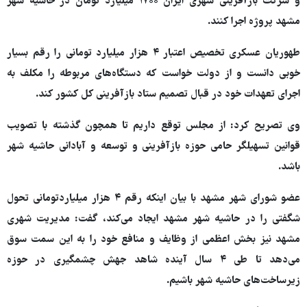
و شرکت بازآفرینی شهری ایران ۱۷۰۰ میلیارد تومان در حاشیه شهر
مشهد پروژه اجرا کنند.
طهوریان عسکری تخصیص اعتبار ۴ هزار میلیارد تومانی را رقم بسیار
خوبی دانست و از دولت خواست که دستگاه‌های مربوطه را مکلف به
اجرای تعهدات خود در قبال تصمیم ستاد بازآفرینی کل کشور کند.
وی تصریح کرد: از مجلس توقع‌ داریم تا همچون گذشته با تصویب
قوانین تسهیلگر حامی حوزه بازآفرینی و توسعه و آبادانی حاشیه شهر
باشد.
عضو شورای شهر مشهد با بیان اینکه رقم ۴ هزار میلیاردتومانی تحول
شگفتی را در حاشیه شهر مشهد ایجاد می‌کند، گفت: مدیریت شهری
مشهد نیز بخش اعظمی از وظایف و منافع خود را به این سمت سوق
می‌دهد تا طی ۴ سال آینده شاهد جهش چشمگیری در حوزه
زیرساخت‌های حاشیه شهر باشیم.