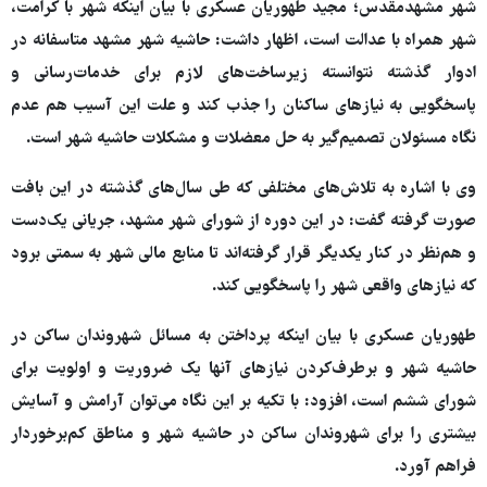
شهر مشهدمقدس؛ مجید طهوریان عسکری با بیان اینکه شهر با کرامت،
شهر همراه با عدالت است، اظهار داشت: حاشیه شهر مشهد متاسفانه در
ادوار گذشته نتوانسته زیرساخت‌های لازم برای خدمات‌رسانی و
پاسخگویی به نیازهای ساکنان را جذب کند و علت این آسیب هم عدم
نگاه مسئولان تصمیم‌گیر به حل معضلات و مشکلات حاشیه شهر است.
وی با اشاره به تلاش‌های مختلفی که طی سال‌های گذشته در این بافت
صورت گرفته گفت: در این دوره از شورای شهر مشهد، جریانی یک‌دست
و هم‌نظر در کنار یکدیگر قرار گرفته‌اند تا منابع مالی شهر به سمتی برود
که نیازهای واقعی شهر را پاسخگویی کند.
طهوریان عسکری با بیان اینکه پرداختن به مسائل شهروندان ساکن در
حاشیه شهر و برطرف‌کردن نیازهای آنها یک ضروریت و اولویت برای
شورای ششم است، افزود: با تکیه بر این نگاه می‌توان آرامش و آسایش
بیشتری را برای شهروندان ساکن در حاشیه شهر و مناطق کم
برخوردار
فراهم آورد.