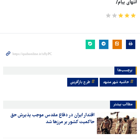
انتهای پیام
/
برچسب‌ها
حاشیه شهر مشهد
طرح بازآفرینی
مطالب بیشتر
اقتدار ایران در دفاع مقدس موجب پذیرش حق
حاکمیت کشور بر مرزها شد