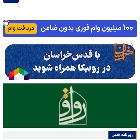
روزنامه قدس