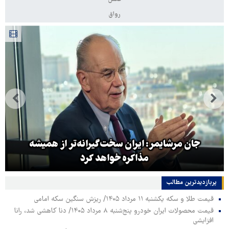
رواق
جان مرشایمر: ایران سخت‌گیرانه‌تر از همیشه
مذاکره خواهد کرد
پربازدیدترین‌ مطالب
قیمت طلا و سکه یکشنبه ۱۱ مرداد ۱۴۰۵/ ریزش سنگین سکه امامی
قیمت محصولات ایران خودرو پنج‌شنبه ۸ مرداد ۱۴۰۵/ دنا کاهشی شد، رانا
افزایشی