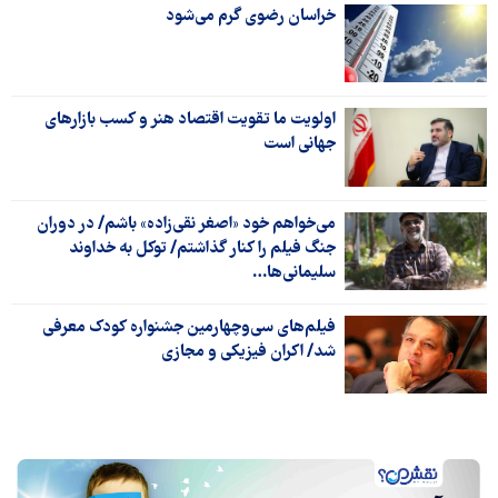
خراسان رضوی گرم می‌شود
اولویت ما تقویت اقتصاد هنر و کسب بازارهای
جهانی است
می‌خواهم خود «اصغر نقی‌زاده» باشم/ در دوران
جنگ فیلم را کنار گذاشتم/ توکل به خداوند
سلیمانی‌ها…
فیلم‌های سی‌وچهارمین جشنواره کودک معرفی
شد/ اکران فیزیکی و مجازی