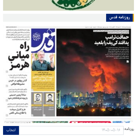
روزنامه قدس
روزنامه:
انتخاب