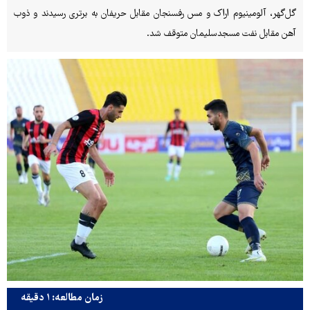
گل‌گهر، آلومینیوم اراک و مس رفسنجان مقابل حریفان به برتری رسیدند و ذوب
آهن مقابل نفت مسجدسلیمان متوقف شد.
زمان مطالعه: ۱ دقیقه