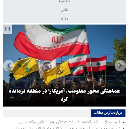
خط قرمز
عکس
رواق
هماهنگی محور مقاومت، آمریکا را در منطقه درمانده
کرد
پربازدیدترین‌ مطالب
قیمت طلا و سکه یکشنبه ۱۱ مرداد ۱۴۰۵/ ریزش سنگین سکه امامی