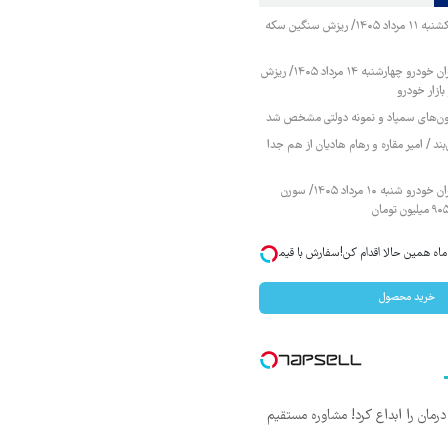
قیمت طلا و سکه یکشنبه ۱۱ مرداد ۱۴۰۵/ ریزش سنگین سکه
قیمت محصولات ایران خودرو چهارشنبه ۱۴ مرداد ۱۴۰۵/ ریزش
ازار خودرو
زمون‌های سمپاد و نمونه دولتی مشخص شد
ند / امیر مقاره و رهام هادیان از هم جدا
قیمت محصولات ایران خودرو شنبه ۱۰ مرداد ۱۴۰۵/ سورن
 در ماه همین حالا اقدام کن!سفارش با قیمت
خرید محصول
ان را ابداع کرد! مشاوره مستقیم