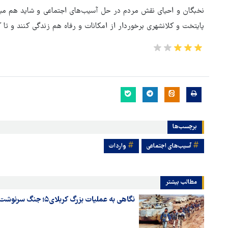
نخبگان و احیای نقش مردم در حل آسیب‌های اجتماعی و شاید هم می
پایتخت و کلانشهری برخوردار از امکانات و رفاه هم زندگی کنند و تا کن
برچسب‌ها
آسیب‌های اجتماعی
واردات
مطالب بیشتر
نگاهی به عملیات بزرگ کربلای۵؛ جنگ سرنوشت بر دروازه‌های بصره