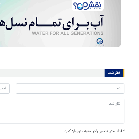
نظر شما
*
لطفا متن تصویر را در جعبه متن وارد کنید