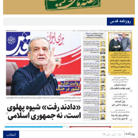
روزنامه قدس
روزنامه:
انتخاب