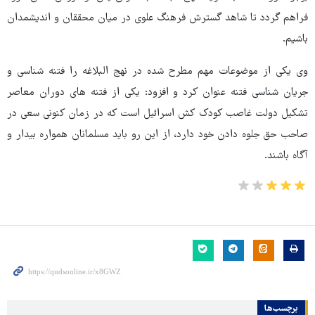
فراهم گردد تا شاهد گسترش فرهنگ علوی در میان محققان و اندیشمدان
باشیم.
وی یکی از موضوعات مهم مطرح شده در نهج البلاغه را فتنه شناسی و
جریان شناسی فتنه عنوان کرد و افزود: یکی از فتنه های دوران معاصر
تشکیل دولت غاصب کودک کش اسرائیل است که در زمان کنونی سعی در
صاحب حق جلوه دادن خود دارد، از این رو باید مسلمانان همواره بیدار و
آگاه باشند.
برچسب‌ها