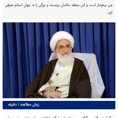
غنی برخودار است و این منطقه عالمان برجسته و بزرگی را به جهان اسلام معرفی
کرد.
زمان مطالعه: ۱ دقیقه