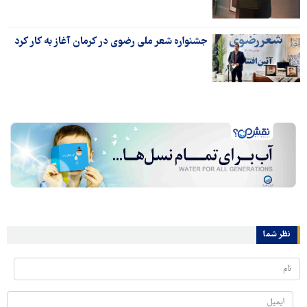
جشنواره شعر ملی رضوی در کرمان آغاز به کار کرد
نظر شما