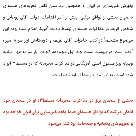
پذیرش غنی‌سازی در ایران و همچنین برداشتن کامل تحریم‌های هسته‌ای
به‌عنوان بخشی از توافق نهایی، پیش از آغاز اقدامات دولت آقای روحانی و
شخص ظریف در مذاکرات هسته‌ای توسط دولت آمریکا اعلام شده بود؛ این
موضوع مشخصاً در کتاب خاطرات آقای ظریف و دوستانش (راز سر به مهر)
آمده است. در پیوست ششم جلد اول مجموعه ۶جلدی راز سر به مهر، بیانیه
ویلیام برنز مسئول اصلی آمریکایی در مذاکرات محرمانه که در مسقط ۳ ایراد
شده است، به این موارد رسماً اشاره شده است.
بخشی از سخنان برنز در مذاکرات محرمانه مسقط۳؛ او در سخنان خود
اذعان می‌کند که توافق هسته‌ای حتماً واجد غنی‌سازی برای ایران خواهد بود
و تحریم‌های یکجانبه و چندجانبه برداشته می‌شود