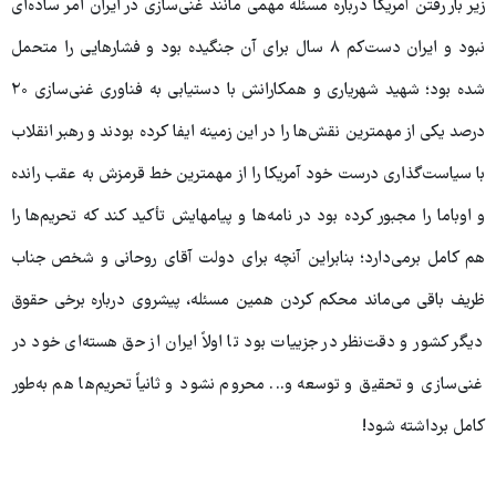
زیر بار رفتن آمریکا درباره مسئله مهمی مانند غنی‌سازی در ایران امر ساده‌ای
نبود و ایران دست‌کم ۸ سال برای آن جنگیده بود و فشارهایی را متحمل
شده بود؛ شهید شهریاری و همکارانش با دستیابی به فناوری غنی‌سازی ۲۰
درصد یکی از مهمترین نقش‌ها را در این زمینه ایفا کرده بودند و رهبر انقلاب
با سیاست‌گذاری درست خود آمریکا را از مهمترین خط قرمزش به عقب رانده
و اوباما را مجبور کرده بود در نامه‌ها و پیامهایش تأکید کند که تحریم‌ها را
هم کامل برمی‌دارد؛ بنابراین آنچه برای دولت آقای روحانی و شخص جناب
ظریف باقی می‌ماند محکم کردن همین مسئله، پیشروی درباره برخی حقوق
دیگر کشور و دقت‌نظر در جزییات بود تا اولاً ایران از حق هسته‌ای خود در
غنی‌سازی و تحقیق و توسعه و... محروم نشود و ثانیاً تحریم‌ها هم به‌طور
کامل برداشته شود!