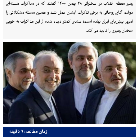
رهبر معظم انقلاب در سخنرانی ۲۸ بهمن ۱۴۰۰ گفتند که در مذاکرات هسته‌ای
دولت آقای روحانی به برخی تذکرات ایشان عمل نشد و همین مسئله مشکلاتی را
امروز پیشِ‌پای ایران نهاده است؛ سندی کمتر دیده شده از این مذاکرات به خوبی
سخنان رهبری را تایید می کند.
زمان مطالعه: ۹ دقیقه