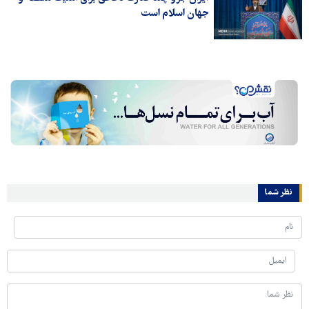
جهان اسلام است
نظر شما