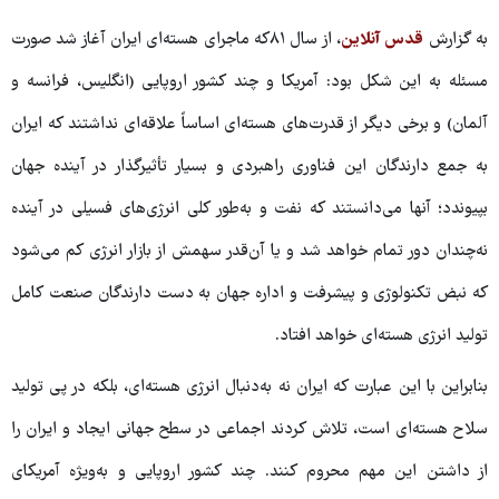
به گزارش
قدس آنلاین
، از سال ۸۱که ماجرای هسته‌ای ایران آغاز شد صورت
مسئله به این شکل بود: آمریکا و چند کشور اروپایی (انگلیس، فرانسه و
آلمان) و برخی دیگر از قدرت‌های هسته‌ای اساساً علاقه‌ای نداشتند که ایران
به جمع دارندگان این فناوری راهبردی و بسیار تأثیرگذار در آینده جهان
بپیوندد؛ آنها می‌دانستند که نفت و به‌طور کلی انرژی‌های فسیلی در آینده
نه‌چندان دور تمام خواهد شد و یا آن‌قدر سهمش از بازار انرژی کم می‌شود
که نبض تکنولوژی و پیشرفت و اداره جهان به دست دارندگان صنعت کامل
تولید انرژی هسته‌ای خواهد افتاد.
بنابراین با این عبارت که ایران نه به‌دنبال انرژی هسته‌ای، بلکه در پی تولید
سلاح هسته‌ای است، تلاش کردند اجماعی در سطح جهانی ایجاد و ایران را
از داشتن این مهم محروم کنند. چند کشور اروپایی و به‌ویژه آمریکای