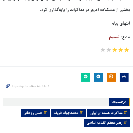
بخشی از مشکلات امروز در مذاکرات را پایه‌گذاری کرد.
انتهای پیام
منبع:
تسنیم
برچسب‌ها
مذاکرات هسته‌ای ایران
محمدجواد ظریف
حسن روحانی
رهبر معظم انقلاب اسلامی