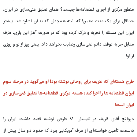
منظور مرکزی از اجرای قطعنامه‌ها چیست؟ همان تعلیق غنی‌سازی در ایران،
حداقل برای یک مدت معین! که البته همچنان که به آن اشاره شد، پیشتر
ایران این مسئله را تجربه و درک کرده بود که در صورت آغاز این بازی، طرف
مقابل جز به توقف دائم غنی‌سازی رضایت نخواهد داد، یعنی روز از نو و روزی
از نو!
طرح هسته‌ای که ظریف برای روحانی نوشته بود! او می‌گوید در مرحله سوم
ایران قطعنامه‌ها را اجرا کند؛ هسته‌ مرکزی قطعنامه‌ها تعلیق غنی‌سازی در
ایران است!
درواقع آقای ظریف در تابستان ۹۲ طرحی نوشته قصد داشت ایران را
به‌سمت تأمین خواسته‌ای از طرف آمریکایی ببرد که حدود دو سال پیش از