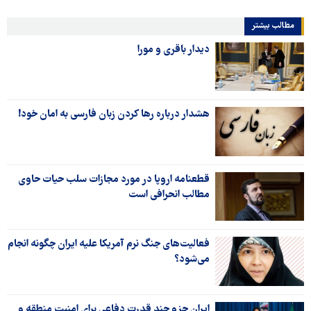
مطالب بیشتر
دیدار باقری و مورا
هشدار درباره رها کردن زبان فارسی به امان خود!
قطعنامه اروپا در مورد مجازات سلب حیات حاوی
مطالب انحرافی است
فعالیت‌های جنگ نرم آمریکا علیه ایران چگونه انجام
می‌شود؟
ایران جزو چند قدرت دفاعی برای امنیت منطقه و