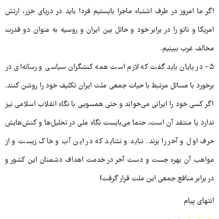
اگر ما امروز در طرف اشتباه ماجرا بایستیم فردا باید در دریای خزر، ارتش
امریکا و ناتو را در برابر خود و حائل بین ایران و روسیه به عنوان دو قدرت
مخالف غرب ببینیم.
۵- در پایان باید گفت که لازم است همه کنشگران سیاسی و رسانه‌ای در
برخورد با مسائل مرتبط با حیات جمعی ملت ایران تکلیف خود را روشن کنند.
اگر کسی خود را ایرانی می‌خواند و حتی همسویی با نگاه انقلاب اسلامی نیز
ندارد یا منتقد آن است، حتما می‌بایست نگاه ملی در تحلیل‌ها و کنش‌هایش
حرف اول و آخر را بزند. نباید و نشاید که در این آب و خاک زیست و از
مواهب آن بهره جست و دست آخر در خدمت اهداف دشمنان این کشور و
در برابر منافع جمعی این ملت قرار گرفت!
انتهای پیام