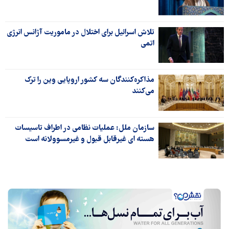
تلاش اسرائیل برای اختلال در ماموریت آژانس انرژی
اتمی
مذاکره‌کنندگان سه کشور اروپایی وین را ترک
می‌کنند
سازمان ملل: عملیات نظامی در اطراف تاسیسات
هسته ای غیرقابل قبول و غیرمسوولانه است