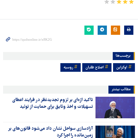
برچسب‌ها
اوکراین
اصلاح طلبان
روسیه
مطالب بیشتر
تاکید اژه‌ای بر لزوم تجدیدنظر در فرایند اعطای
تسهیلات و اخذ وثایق برای حمایت از تولید
آزادسازی سواحل نشان داد می‌شود قانون‌های بر
زمین‌مانده را اجرا کرد