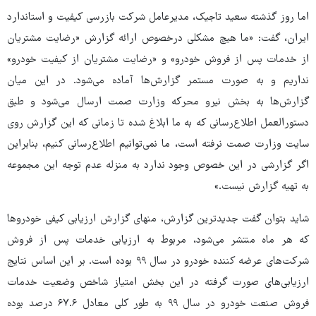
اما روز گذشته سعید تاجیک، مدیرعامل شرکت بازرسی کیفیت و استاندارد
ایران، گفت: «ما هیچ مشکلی درخصوص ارائه گزارش «رضایت مشتریان
از خدمات پس از فروش خودرو» و «رضایت مشتریان از کیفیت خودرو»
نداریم و به صورت مستمر گزارش‌ها آماده می‌شود. در این میان
گزارش‌ها به بخش نیرو محرکه وزارت صمت ارسال می‌شود و طبق
دستورالعمل اطلاع‌رسانی که به ما ابلاغ شده تا زمانی که این گزارش روی
سایت وزارت صمت نرفته است، ما نمی‌توانیم اطلاع‌رسانی کنیم، بنابراین
اگر گزارشی در این خصوص وجود ندارد به منزله عدم توجه این مجموعه
به تهیه گزارش نیست.»
شاید بتوان گفت جدیدترین گزارش، منهای گزارش ارزیابی کیفی خودروها
که هر ماه منتشر می‌شود، مربوط به ارزیابی خدمات پس از فروش
شرکت‌های عرضه کننده خودرو در سال ۹۹ بوده است. بر این اساس نتایج
ارزیابی‌های صورت گرفته در این بخش امتیاز شاخص وضعیت خدمات
فروش صنعت خودرو در سال ۹۹ به طور کلی معادل ۶۷.۶ درصد بوده