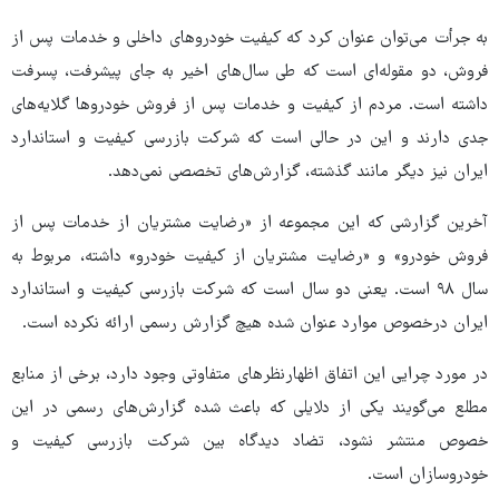
به جرأت می‌توان عنوان کرد که کیفیت خودروهای داخلی و خدمات پس از
فروش، دو مقوله‌ای است که طی سال‌های اخیر به جای پیشرفت، پسرفت
داشته است. مردم از کیفیت و خدمات پس از فروش خودروها گلایه‌های
جدی دارند و این در حالی است که شرکت بازرسی کیفیت و استاندارد
ایران نیز دیگر مانند گذشته، گزارش‌های تخصصی نمی‌دهد.
آخرین گزارشی که این مجموعه از «رضایت مشتریان از خدمات پس از
فروش خودرو» و «رضایت مشتریان از کیفیت خودرو» داشته، مربوط به
سال ۹۸ است. یعنی دو سال است که شرکت بازرسی کیفیت و استاندارد
ایران درخصوص موارد عنوان شده هیچ گزارش رسمی ارائه نکرده است.
در مورد چرایی این اتفاق اظهارنظرهای متفاوتی وجود دارد، برخی از منابع
مطلع می‌گویند یکی از دلایلی که باعث شده گزارش‌های رسمی در این
خصوص منتشر نشود، تضاد دیدگاه بین شرکت بازرسی کیفیت و
خودروسازان است.