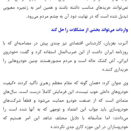
نمی‌توانند خریدهای مناسب داشته باشند و همین امر به زنجیره معیوبی
تبدیل شده است که در نهایت دود آن به چشم مردم می‌رود.
واردات می‌تواند بخشی از مشکلات را حل کند
آلبرت بغزیان، کارشناس اقتصادی نیز چندی پیش در مصاحبه‌ای که با
روزنامه ایران داشت از این ضرب‌المثل استفاده کرد و گفت: «خودروی
ایرانی، آش کشک خاله است و مردم مجبورهستند چنین خودروهایی را
خریداری کنند.»
وی عنوان کرد: «همان گونه که مقام معظم رهبری تأکید کردند «کیفیت
خودروهای داخلی خوب نیست»، این فرمایش کاملاً درست است. سال‌های
متمادی است که از صنعت خودرو حمایت می‌شود و قطعاً شرکت‌های
خودروسازی باید جواب این اعتماد و توجهی که به آنها شده است را
می‌دادند؛ اما متأسفانه با دلایل مختلف شاهد این امر هستیم که
خودروسازان در این حوزه کاری جدی نکردند.»