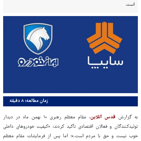
است.
زمان مطالعه: ۸ دقیقه
به گزارش
قدس آنلاین
، مقام معظم رهبری ۱۰ بهمن ماه در دیدار
تولیدکنندگان و فعالان اقتصادی تأکید کردند: «کیفیت خودروهای داخلی
خوب نیست و حق با مردم است.»
؛ اما پس از فرمایشات مقام معظم