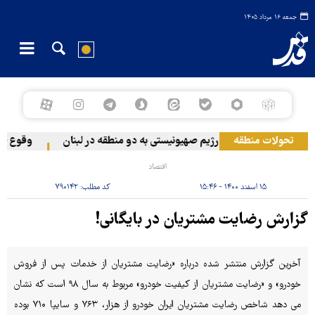
جمعه ۱۶ مرداد ۱۴۰۵
تحولات منطقه
حمله رژیم صهیونیستی به دو منطقه در لبنان
وقوع حادثه 
اقتصاد
۱۵ اسفند ۱۴۰۰ - ۱۵:۴۶
کد مطلب:
۷۹۰۱۴۲
گزارش رضایت مشتریان در بایگانی!
آخرین گزارش منتشر شده درباره «رضایت مشتریان از خدمات پس از فروش
خودرو» و «رضایت مشتریان از کیفیت خودرو» مربوط به سال ۹۸ است که نشان
می دهد شاخص رضایت مشتریان ایران خودرو از هزار، ۷۶۳ و سایپا ۷۱۰ بوده