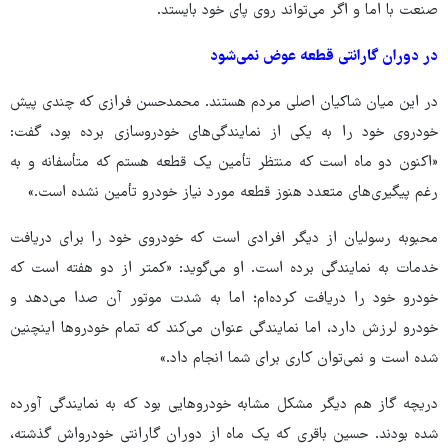
صنعت با اما و اگر می‌تواند روی پای خود بایستد.
در دوران گارانتی قطعه عوض نمی‌شود
در این میان شاکیان اصلی مردم هستند. محمدحسن فرازی که چندی پیش
خودروی خود را به یکی از نمایندگی‌های خودروسازی برده بود، گفت:
«اکنون دو ماه است که منتظر تأمین یک قطعه هستم که متأسفانه و به
رغم پیگیری‌های متعدد هنوز قطعه مورد نیاز خودرو تأمین نشده است.»
محبوبه رسولیان از دیگر افرادی است که خودروی خود را برای دریافت
خدمات به نمایندگی برده است. او می‌گوید: «کمتر از دو هفته است که
خودرو خود را دریافت کرده‌ام؛ اما به شدت موتور آن صدا می‌دهد و
خودرو لرزش دارد، اما نمایندگی عنوان می‌کند که تمام خودروها اینچنین
شده است و نمی‌توان کاری برای شما انجام داد.»
دریچه گاز هم دیگر مشکل مشابه خودروهایی بود که به نمایندگی آورده
شده بودند. حسین باقری که یک ماه از دوران گارانتی خودرواش گذشته،