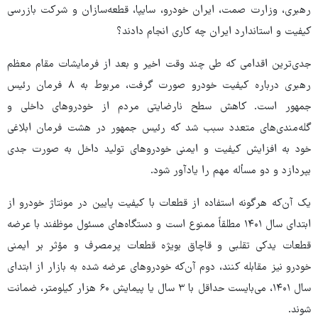
رهبری، وزارت صمت، ایران خودرو، سایپا، قطعه‌سازان و شرکت بازرسی
کیفیت و استاندارد ایران چه کاری انجام دادند؟
جدی‌ترین اقدامی که طی چند وقت اخیر و بعد از فرمایشات مقام معظم
رهبری درباره کیفیت خودرو صورت گرفت، مربوط به ۸ فرمان رئیس
جمهور است. کاهش سطح نارضایتی مردم از خودروهای داخلی و
گله‌مندی‌های متعدد سبب شد که رئیس جمهور در هشت فرمان ابلاغی
خود به افزایش کیفیت و ایمنی خودروهای تولید داخل به صورت جدی
بپردازد و دو مسأله مهم را یادآور شود.
یک آن‌که هرگونه استفاده از قطعات با کیفیت پایین در مونتاژ خودرو از
ابتدای سال ۱۴۰۱ مطلقاً ممنوع است و دستگاه‌های مسئول موظفند با عرضه
قطعات یدکی تقلبی و قاچاق بویژه قطعات پرمصرف و مؤثر بر ایمنی
خودرو نیز مقابله کنند، دوم آن‌که خودروهای عرضه شده به بازار از ابتدای
سال ۱۴۰۱، می‌بایست حداقل با ۳ سال یا پیمایش ۶۰ هزار کیلومتر، ضمانت
شوند.