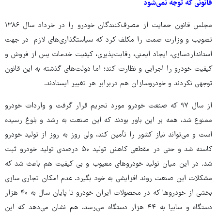
قانونی که توجه نمی‌شود
مجلس قانون حمایت از مصرف‌کنندگان خودرو را در خرداد سال ١٣٨۶
تصویب و وزارت صمت را مکلف کرد که سیاستگذاری‌های لازم در جهت
استانداردسازی، ایجاد ایمنی، رقابت‌پذیری، کیفیت خدمات پس از فروش و
کیفیت خودرو را اجرایی و نظارت کند؛ اما دولت‌های گذشته به این قانون
توجهی نکردند و خودروسازان هم دربرابر هر تغییر ایستادند.
از سال ۹۷ که صنعت خودرو مورد تحریم قرار گرفت و واردات خودرو
ممنوع شد، همه بر این باور بودند که این صنعت به رشد و بلوغ رسیده
است و می‌تواند نیاز کشور را تأمین کند، ولی روز به روز از تولید خودرو
کاسته شد و حتی در مقطعی کاهش تولید ۵۰ درصدی تولید خودرو ثبت
شد. در این میان تولید خودروهای معیوب و بی کیفیت هم باعث شد که
مشکلات این صنعت روند افزایشی به خود بگیرد. عدم امکان تجاری سازی
بخشی از خودروها که در محصولات ایران خودرو تا پایان سال به ۴۰ هزار
دستگاه و سایپا به ۴۴ هزار دستگاه می‌رسد، هم نشان می‌دهد که این