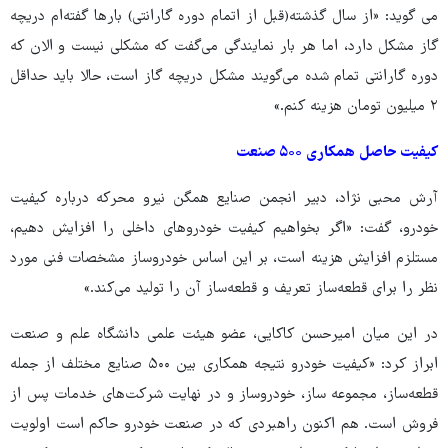
می گوید: «از سال گذشته(قبل از اتمام دوره گارانتی) بارها گفته‌ام دریچه
گاز مشکل دارد، اما هر بار نمایندگی می‌گفت که مشکلی نیست و الان که
دوره گارانتی تمام شده می‌گویند مشکل دریچه گاز است، حالا باید حداقل
۲ میلیون تومان هزینه کنم.»
کیفیت حاصل همکاری ۵۰۰ صنعت
آرش محبی نژاد، دبیر انجمن صنایع همگن نیرو محرکه درباره کیفیت
خودرو، گفت: «اگر بخواهیم کیفیت خودروهای داخلی را افزایش دهیم،
مستلزم افزایش هزینه است، بر این اساس خودروساز مشخصات فنی مورد
نظر را برای قطعه‌ساز تعریف و قطعه‌ساز آن را تولید می‌کند.»
در این میان امیرحسن کاکایی، عضو هیئت علمی دانشگاه علم و صنعت
ابراز کرد: «کیفیت خودرو نتیجه همکاری بین ۵۰۰ صنایع مختلف از جمله
قطعه‌ساز، مجموعه ساز، خودروساز و در نهایت شرکت‌های خدمات پس از
فروش است. هم اکنون راهبردی که در صنعت خودرو حاکم است اولویت