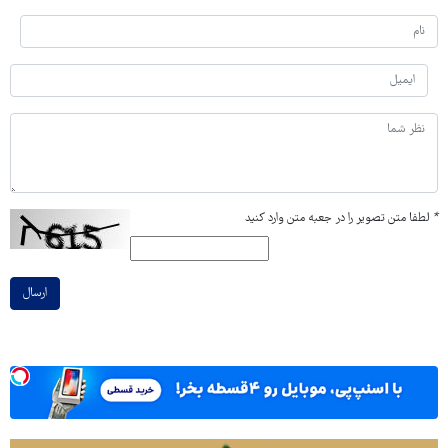
*
لطفا متن تصویر را در جعبه متن وارد کنید
ارسال