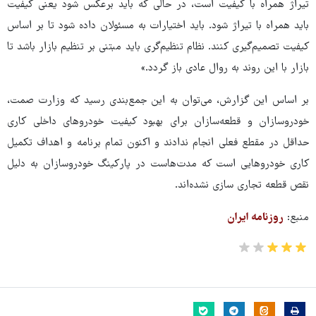
تیراژ همراه با کیفیت است، در حالی که باید برعکس شود یعنی کیفیت
باید همراه با تیراژ شود. باید اختیارات به مسئولان داده شود تا بر اساس
کیفیت تصمیم‌گیری کنند. نظام تنظیم‌گری باید مبتنی بر تنظیم بازار باشد تا
بازار با این روند به روال عادی باز گردد.»
بر اساس این گزارش، می‌توان به این جمع‌بندی رسید که وزارت صمت،
خودروسازان و قطعه‌سازان برای بهبود کیفیت خودروهای داخلی کاری
حداقل در مقطع فعلی انجام ندادند و اکنون تمام برنامه و اهداف تکمیل
کاری خودروهایی است که مدت‌هاست در پارکینگ خودروسازان به دلیل
نقص قطعه تجاری سازی نشده‌اند.
منبع:
روزنامه ایران