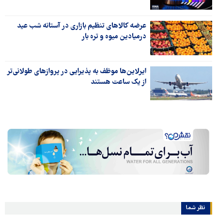
عرضه کالاهای تنظیم بازاری در آستانه شب عید
درمیادین میوه و تره بار
ایرلاین‌ها موظف به پذیرایی در پروازهای طولانی‌تر
از یک ساعت هستند
نظر شما