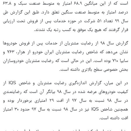
است که از این میانگین ۶۸.۹ امتیاز به متوسط صنعت سبک و ۶۳.۸
درصد امتیاز به متوسط صنعت سنگین تعلق دارد. طبق این گزارش طی
سال ۹۹ تعداد ۵۱ شرکت در حوزه خدمات پس از فروش تحت ارزیابی
قرار گرفتند که هیچ یک موفق به کسب رتبه یک نشدند.
گزارش سال ۹۸ از رضایت مشتریان از خدمات پس از فروش خودروها
نشان می‌دهد که شاخص رضایت مشتریان ایران خودرو از هزار، ۷۶۳ و
سایپا ۷۱۰ بوده است. این در حالی است که رضایت مشتریان خودروسازان
بخش خصوصی سطح بالاتری داشته است.
در این میان، گزارش اندازه‌گیری رضایت مشتریان و شاخص IQS از
کیفیت خودروهای عرضه شده در سال ۹۸ بیانگر آن است که رضایتمندی
در سال ۹۸ نسبت به سال ۹۷ از افت ۲۹ امتیازی برخوردار بوده و
همچنین شاخص IQS نیز در سال ۹۸ نسبت به سال ۹۷ حدود ۳۰ امتیاز
افت داشته است.