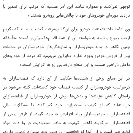
توجهی نمی‌کنند و همواره شاهد این امر هستیم که مرتب برای تعمیر یا
بازدید دوره‌ای خودروهای خود با چالش‌هایی روبه‌رو هستند.»
وی ادامه داد: «صنعت خودرو برای آن‌که پیشرفت کند باید بداند که تکریم
ارباب رجوع و توجه به خواسته آن از همه اقدام‌ها حیاتی‌تر است؛ متأسفانه
چنین نگاهی در بدنه خودروسازان و نمایندگی‌های خودروسازان در خدمات
پس از فروش خودرو وجود ندارد، بنابراین می‌بینیم که مردم از خودروهای
داخلی ناراضی هستند و این سطح نارضایتی رو به افزایش است.»
در این میان برخی از شنیده‌ها حکایت از آن دارد که قطعه‌سازان به
درخواست خودروسازان از کیفیت قطعات خود کاسته‌اند. گفته می‌شود در
راستای کاهش هزینه‌ها و بدهی‌ها برخی از خودروسازان از قطعه‌سازان
خواسته‌اند که از کیفیت محصولات خود کم کنند تا مشکلات مالی
قطعه‌سازان و خودروسازان روند افزایشی به خود نگیرد. از طرفی برخی از
قطعه‌سازان می‌گویند کاهش کیفیت به خاطر محدودیت در واردات مواد
اولیه بهتر است و از آنجا که قطعه‌سازان طلب چند میلیارد تومانی دارند،