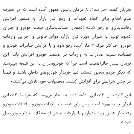
بغزیان گفت: «در بند۴، ۸ فرمان رئیس جمهور آمده است که در صورت
عدم اقدام برای انجام تعهدات و رفع نیاز بازار به منظور افزایش
رقابت‌پذیری و رفع شائبه انحصار، متناسب‌سازی قیمت خودرو و جبران
کمبود تولید به میزان مورد نیاز بازار، موانع قانونی و اجرایی واردات
خودرو، حداکثر ظرف ۳ ماه آینده رفع شود و با افزایش صادرات خودرو و
قطعات، نسبت صادرات به واردات در صنعت خودرو افزایش یابد. این
فرمان بسیار حائزاهمیت است چرا که خودروسازان به این نتیجه می‌رسند
که دیگر مردم مجبور نیستند تنها خریدار خودروهای داخلی باشند و قطعاً
در چنین شرایطی برای افزایش کیفیت محصولات خود تلاش می‌کنند.»
این کارشناس اقتصادی ادامه داد: «به نظر می‌رسد که شرایط اقتصادی
ایران رو به بهبود است و می‌توان به سمت واردات خودرو و قطعات خودرو
رفت، از همین رو امیدواریم با واردات بخشی از مشکلات بازار خودرو حل
شود.»