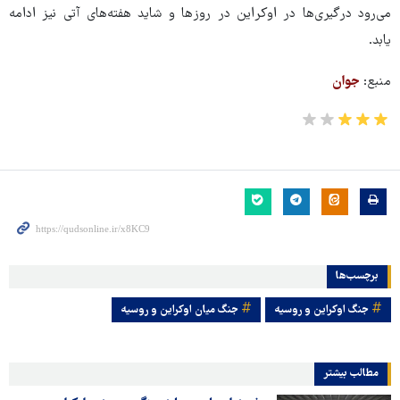
می‌رود درگیری‌ها در اوکراین در روزها و شاید هفته‌های آتی نیز ادامه
یابد.
منبع:
جوان
برچسب‌ها
جنگ اوکراین و روسیه
جنگ میان اوکراین و روسیه
مطالب بیشتر