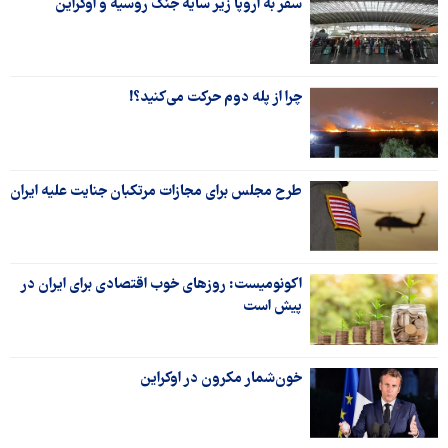
سفر به اروپا زیر سایه جنگ روسیه و اوکراین
چرا از پله دوم حرکت می‌کنید؟!
طرح مجلس برای مجازات مرتکبان جنایت علیه ایران
اکونومیست: روزهای خوب اقتصادی برای ایران در
پیش است
خون‌شمار مکرون در اوکراین