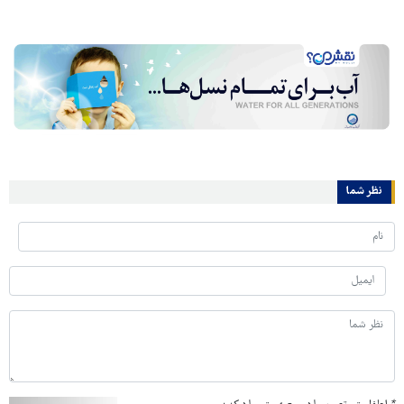
نظر شما