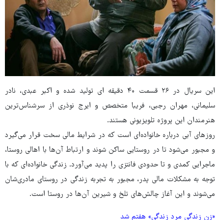
این سریال در ۲۶ قسمت ۴۰ دقیقه ای تولید شده و اکبر عبدی، نادر
سلیمانی، مهران رجبی، فریبا متخصص و ایرج نوذری از سرشناس‌ترین
هنرمندان این پروژه تلویزیونی هستند.
روزهای آبی درباره خانواده‌ای است که در شرایط مالی سخت قرار می‌گیرد
و مجبور می‌شود تا در روستایی ساکن شوند و ارتباط آن‌ها با اهالی روستا،
ماجرایی کمدی و تا حدودی فانتزی را پدید می‌آورد. زندگی خانواده‌ای که با
توجه به مشکلات مالی پدر، مجبور به تجربه زندگی در روستای مادری‌شان
می‌شوند و این آغاز چالش‌های تلخ و شیرین آن‌ها در روستا است.
«زن زندگی مرد زندگی» هفتم شد