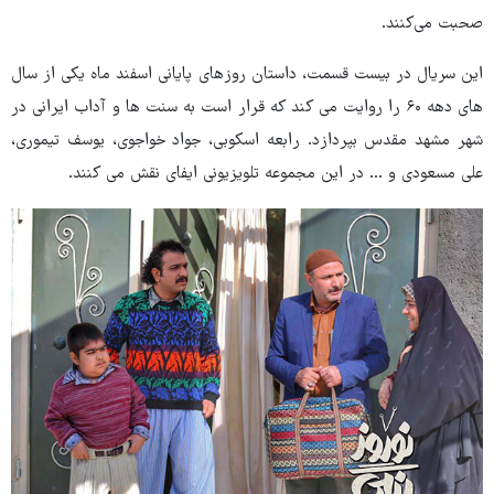
صحبت می‌کنند.
این سریال در بیست قسمت، داستان روزهای پایانی اسفند ماه یکی از سال
‌های دهه ۶۰ را روایت می کند که قرار است به سنت‌ ها و آداب ایرانی در
شهر مشهد مقدس بپردازد. رابعه اسکوبی، جواد خواجوی، یوسف تیموری،
علی مسعودی و ... در این مجموعه تلویزیونی ایفای نقش می کنند.