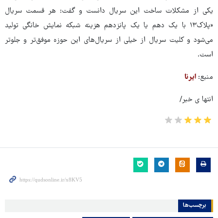
یکی از مشکلات ساخت این سریال دانست و گفت: هر قسمت سریال
«پلاک۱۳ با یک دهم یا یک پانزدهم هزینه شبکه نمایش خانگی تولید
می‌شود و کلیت سریال از خیلی از سریال‌های این حوزه موفق‌تر و جلوتر
است.
منبع:
ایرنا
انتها ی خبر/
برچسب‌ها