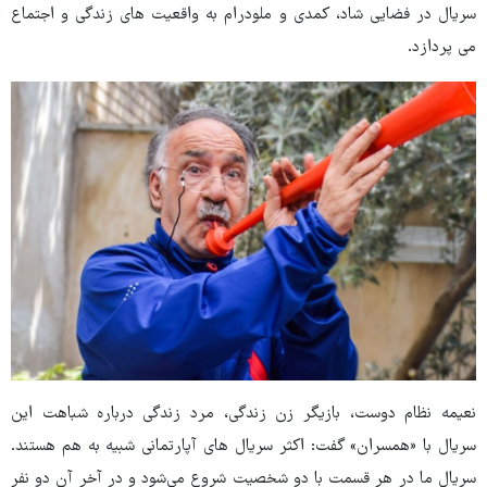
سریال در فضایی شاد، کمدی و ملودرام به واقعیت های زندگی و اجتماع
می پردازد.
نعیمه نظام دوست، بازیگر زن زندگی، مرد زندگی
درباره شباهت این
سریال با «همسران» گفت: اکثر سریال های آپارتمانی شبیه به هم هستند.
سریال ما در هر قسمت با دو شخصیت شروع می‌شود و در آخر آن دو نفر