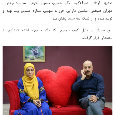
صدیق، اردلان شجاع‌کاوه، نگار عابدی، حسین رفیعی، محمود جعفری،
مهران ضیغمی، سامان دارابی، فرزانه سهیلی، ستاره حسینی و… تهیه و
تولید شده و از شبکه سه سیما پخش شد.
این سریال به دلیل کیفیت پایینی که داشت مورد انتقاد تعدادی از
منتقدان قرار گرفت.