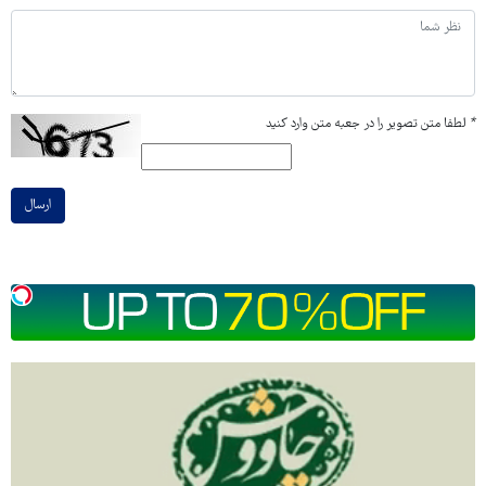
*
لطفا متن تصویر را در جعبه متن وارد کنید
ارسال