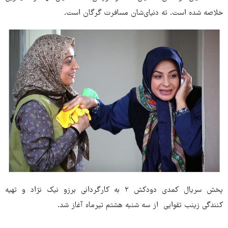
خلاصه شده است. ته دنیای‌شان مسافرت گرگان است.
پخش سریال کمدی دودکش ۲ به کارگردانی برزو نیک نژاد و تهیه
کنندگی زینب تقوایی از سه شنبه هشتم تیرماه آغاز شد.