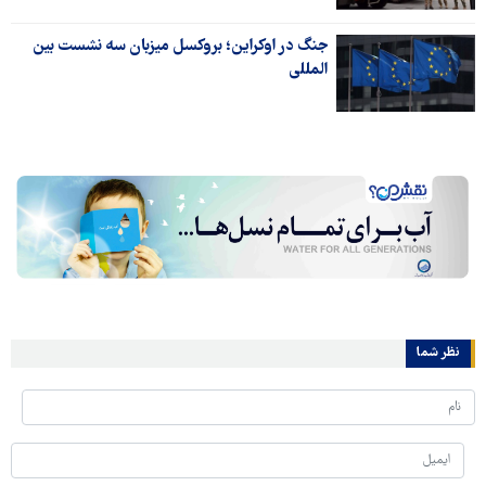
جنگ در اوکراین؛ بروکسل میزبان سه نشست بین
المللی
نظر شما