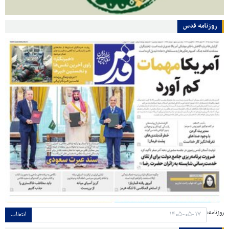
روزنامه قدس
روزنامه:
انتخاب