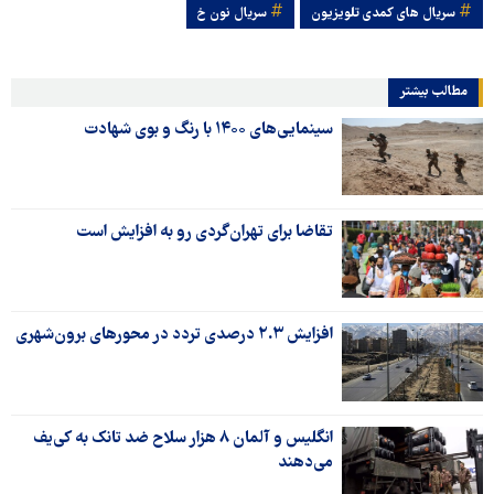
سریال های کمدی تلویزیون
سریال نون خ
مطالب بیشتر
سینمایی‌های ۱۴۰۰ با رنگ و بوی شهادت
تقاضا برای تهران‌گردی رو به افزایش است
افزایش ۲.۳ درصدی تردد در محورهای برون‌شهری
انگلیس و آلمان ۸ هزار سلاح ضد تانک به کی‌یف
می‌دهند