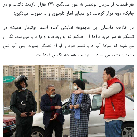
هر قسمت از سریال بوتیمار به طور میانگین ۲۳۰ هزار بازدید داشت و در
جایگاه دوم قرار گرفت. (بر مبنای آمار تلوبیون و به صورت میانگین)
در خلاصه داستان این مجموعه نمایشی آمده است: بوتیمار همیشه در
تشنگی به سر می‌برد اما آن هنگام که به رودخانه و یا دریا می‌رسد، نگران
می شود که مبادا آب دریا تمام شود و او از تشنگی بمیرد، پس آب نمی
خورد و تشنه می ماند ... بوتیمار همیشه نگران فرداست.