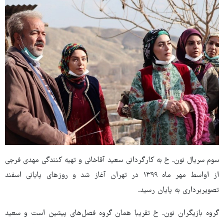
سوم سریال نون. خ به کارگردانی سعید آقاخانی و تهیه کنندگی مهدی فرجی
از اواسط مهر ماه ۱۳۹۹ در تهران آغاز شد و روزهای پایانی اسفند
تصویربرداری به پایان رسید.
گروه بازیگران نون. خ تقریبا همان گروه فصل‌های پیشین است و سعید