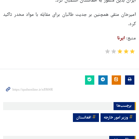
ایران بدین منظور به افغانستان استقبال کرد.
امیرخان متقی همچنین بر جدیت طالبان برای مقابله با مواد مخدر تاکید
کرد.
منبع:
ایرنا
برچسب‌ها
وزیر امور خارجه
افغانستان