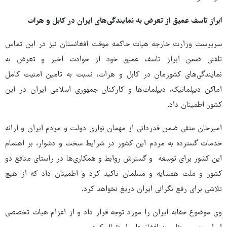
ابراز تاسف عمیق از تعرض به نمایندگی‌های ایران در کابل و هرات
سرپرست وزارت خارجه هیات حاکمه موقت افغانستان نیز در این تماس
تلفنی ضمن ابراز تاسف عمیق خود از حوادث اخیر و تعرض به
نمایندگی‌های کشورمان در کابل و هرات، نسبت به تامین امنیت کامل
اماکن دیپلماتیک، دیپلمات‌ها و کارکنان جمهوری اسلامی ایران در این
کشور اطمینان داد.
امیرخان متقی ضمن قدردانی از مهمان نوازی دولت و مردم ایران و ارائه
خدمات گسترده به مردم این کشور در شرایط سخت و دشوار، بر اهتمام
این کشور برای توسعه و گسترش روابط و همکاری‌ها در راستای منافع دو
کشور و ملت همسایه و مسلمان تاکید کرد و اطمینان داد که از هیچ
تلاشی برای رفع نگرانی ایران دریغ نخواهد کرد.
وی موضوع حقابه ایران را مورد توجه قرار داد و از اعزام هیات تخصصی