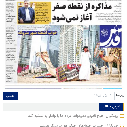
روزنامه:
انتخاب
آخرین مطالب
پزشکیان: هیچ قدرتی نمی‌تواند مردم ما را وادار به تسلیم کند
خبرنگاران حتی در جبهه‌های جنگ هم بی‌سنگر هستند