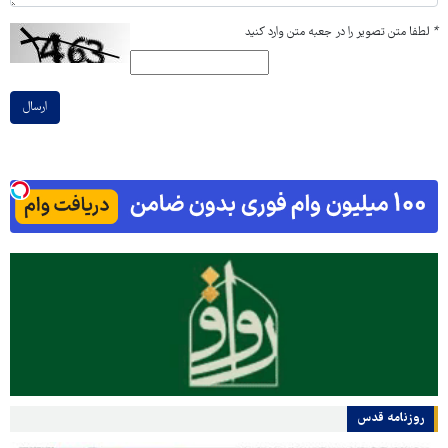
*
لطفا متن تصویر را در جعبه متن وارد کنید
ارسال
روزنامه قدس