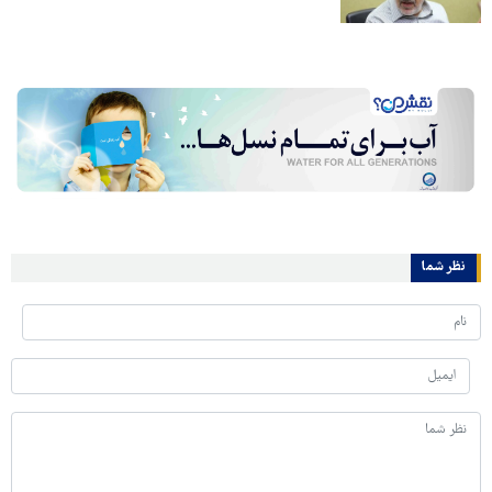
نظر شما