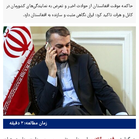
حاکمه موقت افغانستان از حوادث اخیر و تعرض به نمایندگی‌های کشورمان در
کابل و هرات تاکید کرد: ایران نگاهی مثبت و سازنده به افغانستان دارد.
زمان مطالعه: ۲ دقیقه