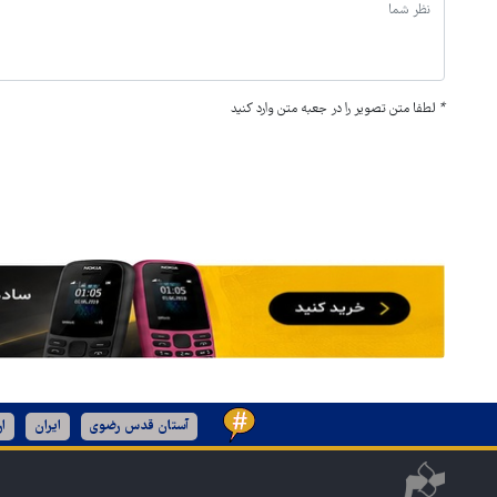
*
لطفا متن تصویر را در جعبه متن وارد کنید
آستان قدس رضوی
ایران
ا