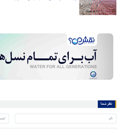
نظر شما