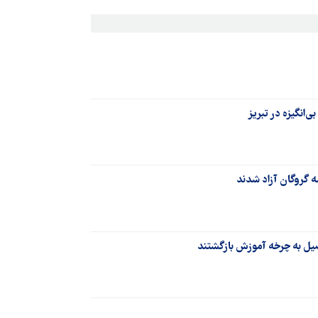
انگیزه در تبریز
ه گروگان آزاد شدند