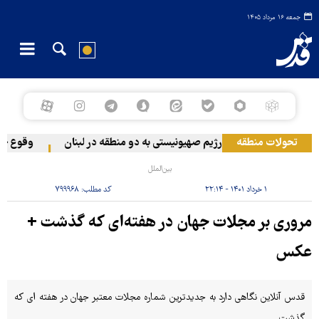
جمعه ۱۶ مرداد ۱۴۰۵
تحولات منطقه
حمله رژیم صهیونیستی به دو منطقه در لبنان
وقوع حادثه دری
بین‌الملل
۱ خرداد ۱۴۰۱ - ۲۲:۱۴
کد مطلب:
۷۹۹۹۶۸
مروری بر مجلات جهان در هفته‌ای که گذشت +
عکس
قدس آنلاین نگاهی دارد به جدیدترین شماره مجلات معتبر جهان در هفته ای که
گذشت.