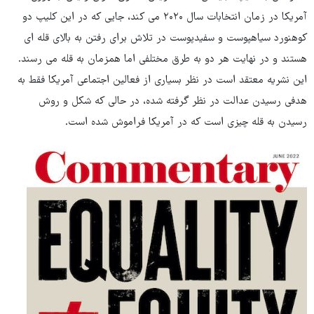
آمریکا در زمان انتخابات سال ۲۰۲۰ می کند، جایی که در این کلیپ دو
کوهنورد سیاهپوست و سفیدپوست در تلاش برای رفتن به بالای قله ای
هستند و در نهایت هر دو به طرق مختلفی اما همزمان به قله می رسند.
این نشریه معتقد است در نظر بسیاری از فعالین اجتماعی آمریکا فقط به
هدفی رسیدن عدالت در نظر گرفته شده، در حالی که شکل و روش
رسیدن به قله چیزی است که در آمریکا فراموش شده است.