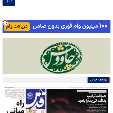
ارسال
روزنامه قدس