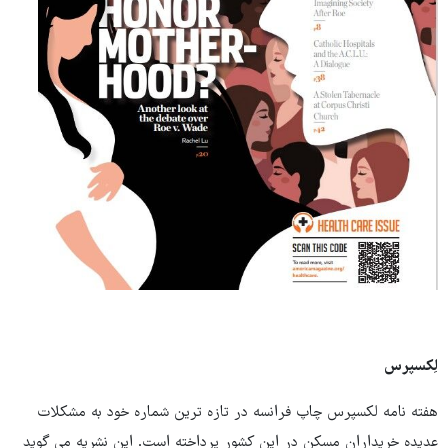
لِکسپرس
هفته نامه لکسپرس چاپ فرانسه در تازه ترین شماره خود به مشکلات
عدیده خریداران مسکن در این کشور پرداخته است. این نشریه می گوید