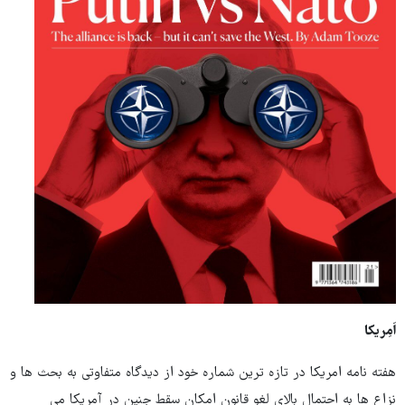
اَمِریکا
هفته نامه امریکا در تازه ترین شماره خود از دیدگاه متفاوتی به بحث ها و
نزاع ها به احتمال بالای لغو قانون امکان سقط جنین در آمریکا می