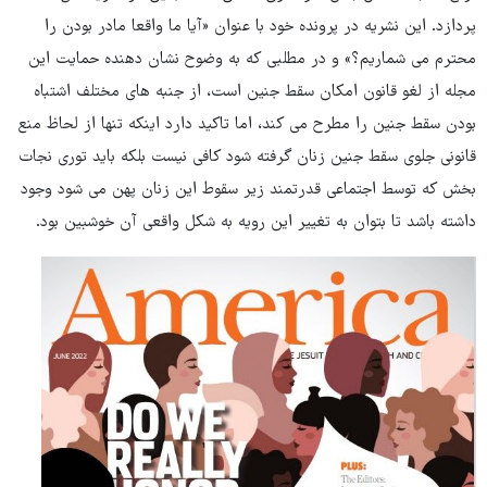
پردازد. این نشریه در پرونده خود با عنوان «آیا ما واقعا مادر بودن را
محترم می شماریم؟» و در مطلبی که به وضوح نشان دهنده حمایت این
مجله از لغو قانون امکان سقط جنین است، از جنبه های مختلف اشتباه
بودن سقط جنین را مطرح می کند، اما تاکید دارد اینکه تنها از لحاظ منع
قانونی جلوی سقط جنین زنان گرفته شود کافی نیست بلکه باید توری نجات
بخش که توسط اجتماعی قدرتمند زیر سقوط این زنان پهن می شود وجود
داشته باشد تا بتوان به تغییر این رویه به شکل واقعی آن خوشبین بود.