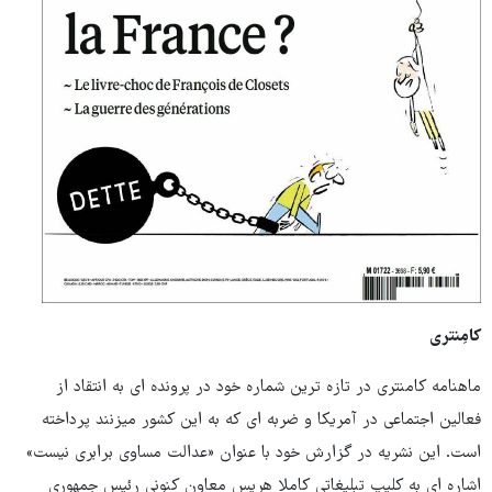
کامِنتری
ماهنامه کامنتری در تازه ترین شماره خود در پرونده ای به انتقاد از
فعالین اجتماعی در آمریکا و ضربه ای که به این کشور میزنند پرداخته
است. این نشریه در گزارش خود با عنوان «عدالت مساوی برابری نیست»
اشاره ای به کلیپ تبلیغاتی کاملا هریس معاون کنونی رئیس جمهوری