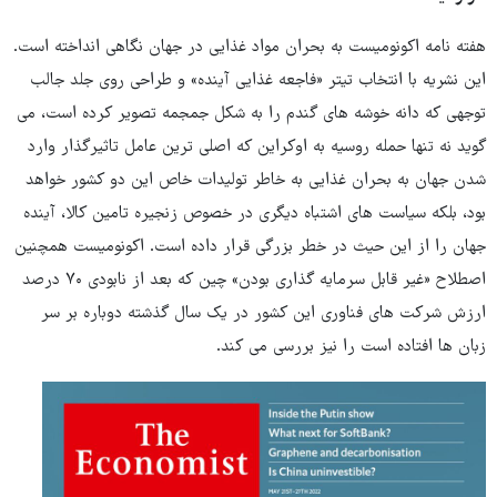
هفته نامه اکونومیست به بحران مواد غذایی در جهان نگاهی انداخته است.
این نشریه با انتخاب تیتر «فاجعه غذایی آینده» و طراحی روی جلد جالب
توجهی که دانه خوشه های گندم را به شکل جمجمه تصویر کرده است، می
گوید نه تنها حمله روسیه به اوکراین که اصلی ترین عامل تاثیرگذار وارد
شدن جهان به بحران غذایی به خاطر تولیدات خاص این دو کشور خواهد
بود، بلکه سیاست های اشتباه دیگری در خصوص زنجیره تامین کالا، آینده
جهان را از این حیث در خطر بزرگی قرار داده است. اکونومیست همچنین
اصطلاح «غیر قابل سرمایه گذاری بودن» چین که بعد از نابودی ۷۰ درصد
ارزش شرکت های فناوری این کشور در یک سال گذشته دوباره بر سر
زبان ها افتاده است را نیز بررسی می کند.