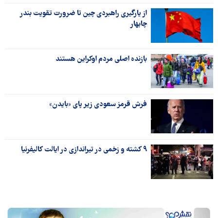
از یارگیری راهبردی چین تا ضرورت تقویت بندر
چابهار
بازنده اصلی مردم اوکراین هستند
فرش قرمز سعودی زیر پای «بایدن»
۹ کشته و زخمی در تیراندازی در ایالت کالیفرنیا