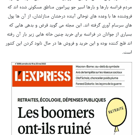
مردم فرانسه بارها و بارها اسیر جو پیرامون مناطق مسکونی شده اند که
فروشنده ها با وعده های توخالی آینده درخشان منازلشان، از آن ها پول
های سرسام آوری گرفته اند. این مجله می گوید قرض و بدهی هایی که
بسیاری از جوانان در فرانسه برای خرید چنین خانه هایی زیر بار آن رفته
اند فلج کننده بوده و این خرید و فروش ها در حال نابود کردن این کشور
است.