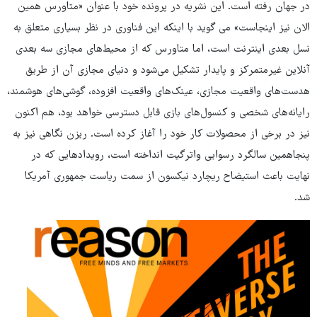
در جهان رفته است. این نشریه در پرونده خود با عنوان «متاورس همین
الان نیز اینجاست» می گوید با اینکه این فناوری در نظر بسیاری متعلق به
نسل بعدی اینترنت است، اما متاورس که از محیط‌های مجازی سه بعدی
آنلاین غیرمتمرکز و پایدار تشکیل می‌شود و دنیای مجازی آن از طریق
هدست‌های واقعیت مجازی، عینک‌های واقعیت افزوده، گوشی‌های هوشمند،
رایانه‌های شخصی و کنسول‌های بازی قابل دسترسی خواهد بود، هم اکنون
نیز در برخی از محصولات کار خود را آغاز کرده است. ریزن نگاهی نیز به
پنجاهمین سالگرد رسوایی واترگیت انداخته است، رویدادهایی که در
نهایت باعث استیضاح ریچارد نیکسون از سمت ریاست جمهوری آمریکا
شد.