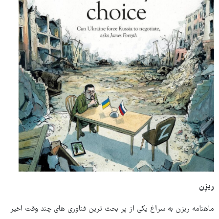
ریزِن
ماهنامه ریزن به سراغ یکی از پر بحث ترین فناوری های چند وقت اخیر