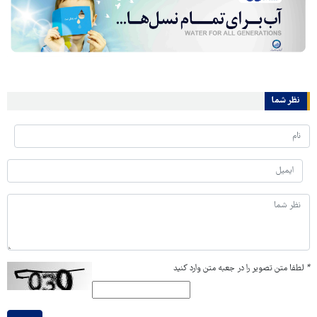
نظر شما
*
لطفا متن تصویر را در جعبه متن وارد کنید