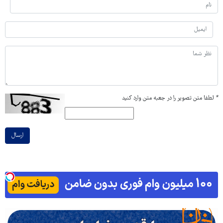
*
لطفا متن تصویر را در جعبه متن وارد کنید
ارسال