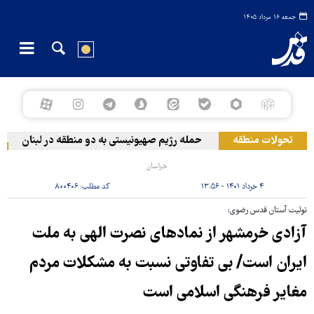
جمعه ۱۶ مرداد ۱۴۰۵
تحولات منطقه
حمله رژیم صهیونیستی به دو منطقه در لبنان
وق
خراسان
۴ خرداد ۱۴۰۱ - ۱۳:۵۶
کد مطلب:
۸۰۰۴۰۶
تولیت آستان قدس رضوی:
آزادی خرمشهر از نمادهای نصرت الهی به ملت
ایران است/ بی ‎تفاوتی نسبت به مشکلات مردم
مغایر فرهنگی اسلامی است