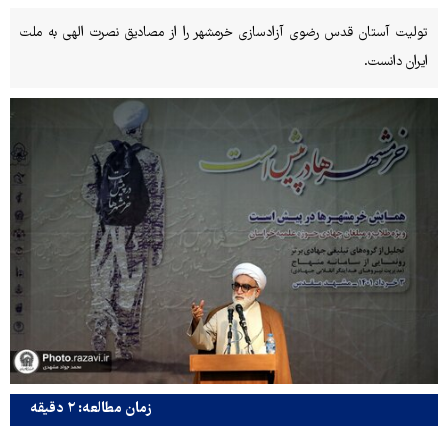
تولیت آستان قدس رضوی آزادسازی خرمشهر را از مصادیق نصرت الهی به ملت
ایران دانست.
زمان مطالعه: ۲ دقیقه