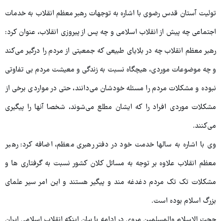
تولیت آستان قدس رضوی با اشاره به توجهات رهبر معظم انقلاب به خدمات
اجتماعی چه پیش از انقلاب اسلامی و چه پس از پیروزی انقلاب، عنوان کرد:
رهبر معظم انقلاب چه در بلایای طبیعی که جمعیتی از مردم را درگیر می‌کند
و چه موضوعات موردی، هیچگاه نسبت به زندگی و معیشت مردم بی تفاوتی
نبوده و مشکلات مردم را مسئله خودشان می‌دانند، حتی در مواردی برخی از
مشکلات موردی افراد را که ایشان مطلع می‌شوند، شخصا آنها را پیگیری
می‌کنند.
وی با اشاره به سال‎ها خدمت خود در دفتر رهبری معظم، اضافه کرد: رهبر
معظم انقلاب علاوه بر توجه به مسائل کلان کشور نسبت به گرفتاری ها و
مشکلات تک تک مردم دغدغه مند و پیگیر هستند و این امر سیر علمای
بزرگ اسلام بوده است.
حجت الاسلام والمسلمین مروی در ادامه با بیان اینکه انقلاب اسلامی ایران