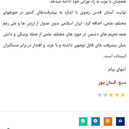
همچنان با عزت به راه نورانی خود ادامه می‎دهد.
تولیت آستان قدس رضوی با اشاره به پیشرفت‌های کشور در حوزه‎های
مختلف علمی، اضافه کرد: ایران اسلامی بدون عدول از ارزش ها و علی رغم
همه تحریم های دشمن در حوزه های مختلف علمی از جمله پزشکی و دانش
بنیان پیشرفت های قابل توجهی داشته و با عزت و اقتدار در برابر مستکبران
ایستاده است.
انتهای پیام
منبع:
آستان نیوز