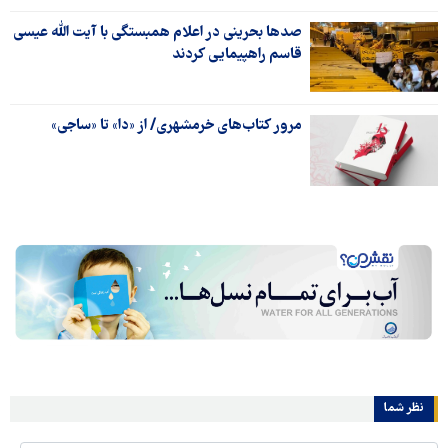
صدها بحرینی در اعلام همبستگی با آیت الله عیسی
قاسم راهپیمایی کردند
مرور کتاب‌های خرمشهری/ از «دا» تا «ساجی»
نظر شما