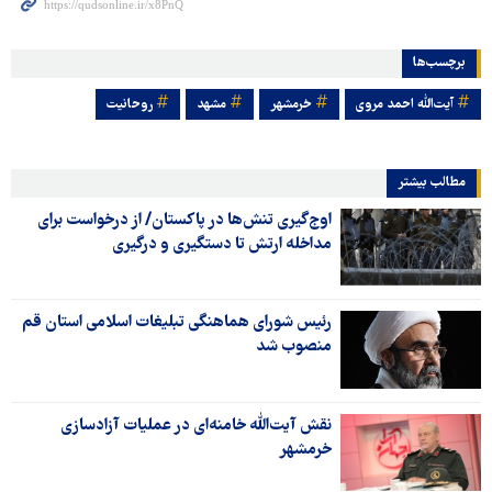
برچسب‌ها
آیت‌الله احمد مروی
خرمشهر
مشهد
روحانیت
مطالب بیشتر
اوج‌گیری تنش‌ها در پاکستان/ از درخواست برای
مداخله ارتش تا دستگیری و درگیری
رئیس شورای هماهنگی تبلیغات اسلامی استان قم
منصوب شد
نقش آیت‌الله خامنه‌ای در عملیات آزادسازی
خرمشهر