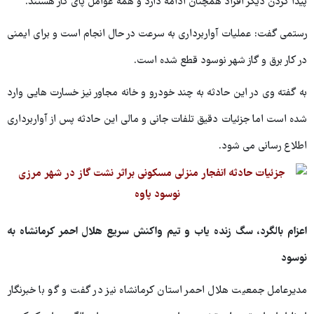
پیدا کردن دیگر افراد همچنان ادامه دارد و همه عوامل پای کار هستند.
رستمی گفت: عملیات آواربرداری به سرعت در حال انجام است و برای ایمنی
در کار برق و گاز شهر نوسود قطع شده است.
به گفته وی در این حادثه به چند خودرو و خانه مجاور نیز خسارت هایی وارد
شده است اما جزئیات دقیق تلفات جانی و مالی این حادثه پس از آواربرداری
اطلاع رسانی می شود.
اعزام بالگرد، سگ زنده یاب و تیم واکنش سریع هلال احمر کرمانشاه به
نوسود
مدیرعامل جمعیت هلال احمر استان کرمانشاه نیز در گفت و گو با خبرنگار