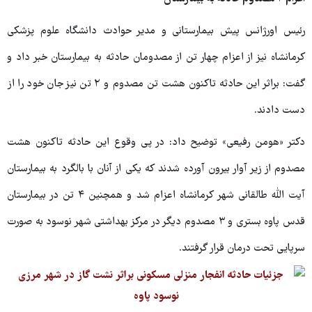
رئیس اورژانس پیش بیمارستانی و مدیر حوادث دانشگاه علوم پزشکی
کرمانشاه نیز از اعزام چهار تن از مصدومان حادثه به بیمارستان خبر داد و
گفت: براثر این حادثه تاکنون هشت تن مصدوم و ۲ تن نیز جان خود را از
دست دادند.
دکتر «هومن رفیعی» توضیح داد: در پی وقوع این حادثه تاکنون هشت
مصدوم از زیر آوار بیرون آورده شدند که یکی از آنان با بالگرد به بیمارستان
آیت الله طالقانی شهر کرمانشاه اعزام شد و همچنین ۴ تن در بیمارستان
قدس پاوه بستری و ۳ مصدوم دیگر در مرکز بهداشتی شهر نوسود به صورت
سرپایی تحت درمان قرار گرفتند.