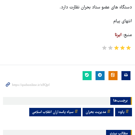
دستگاه های عضو ستاد بحران نظارت دارد.
انتهای پیام
منبع:
ایرنا
برچسب‌ها
پاوه
مدیریت بحران
سپاه پاسداران انقلاب اسلامی
مطالب بیشتر