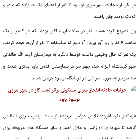
در یکی از محلات شهر مرزی نوسود ۲ نفر از اعضای یک خانواده که مادر و
کودک بودند جان باختند.
وی تصریح کرد: هشت نفر در ساختمان ساکن بودند که در کمتر از یک
ساعت ۶ نفر را زیر آور بیرون آوردیم که متأسفانه ۲ نفر از آن‌ها فوت کردند،
یک نفر که حال وخیمی داشت توسط بالگرد به بیمارستان آیت الله طالقانی
شهر کرمانشاه اعزام شد، چهار نفر در بیمارستان قدس پاوه بستری شدند و
سه نفر نیز به صورت سرپایی در درمانگاه نوسود درمان شدند.
فرماندار پاوه افزود: تلاش عوامل مربوطه از سپاه، ارتش، نیروی انتظامی
گرفته تا شهرداری، اورژانس و هلال احمر و سایر دستگاه های مربوطه برای