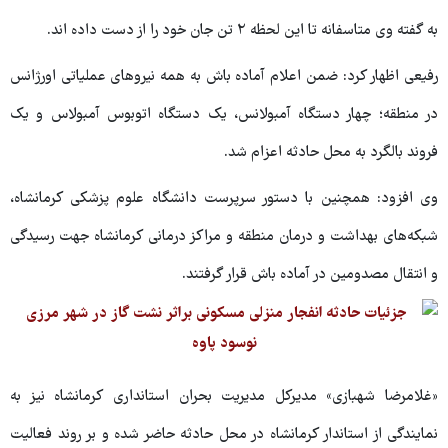
به گفته وی متاسفانه تا این لحظه ۲ تن جان خود را از دست داده اند.
رفیعی اظهار کرد: ضمن اعلام آماده باش به همه نیروهای عملیاتی اورژانس
در منطقه؛ چهار دستگاه آمبولانس، یک دستگاه اتوبوس آمبولاس و یک
فروند بالگرد به محل حادثه اعزام شد.
وی افزود: همچنین با دستور سرپرست دانشگاه علوم پزشکی کرمانشاه،
شبکه‌های بهداشت و درمان منطقه و مراکز درمانی کرمانشاه جهت رسیدگی
و انتقال مصدومین در آماده باش قرار گرفتند.
«غلامرضا شهبازی» مدیرکل مدیریت بحران استانداری کرمانشاه نیز به
نمایندگی از استاندار کرمانشاه در محل حادثه حاضر شده و بر روند فعالیت