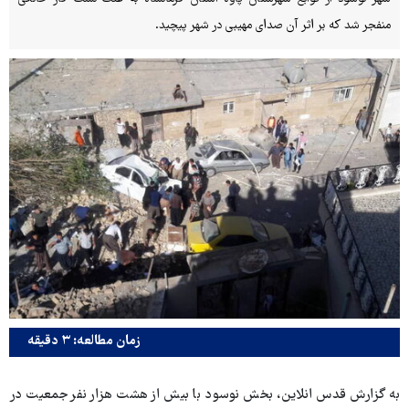
منفجر شد که بر اثر آن صدای مهیبی در شهر پیچید.
زمان مطالعه: ۳ دقیقه
به گزارش قدس انلاین، بخش نوسود با بیش از هشت هزار نفر جمعیت در