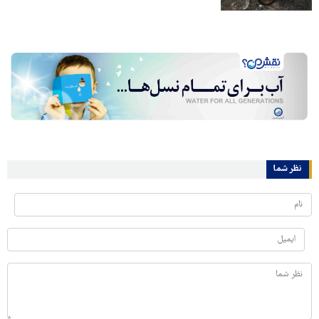
نظر شما