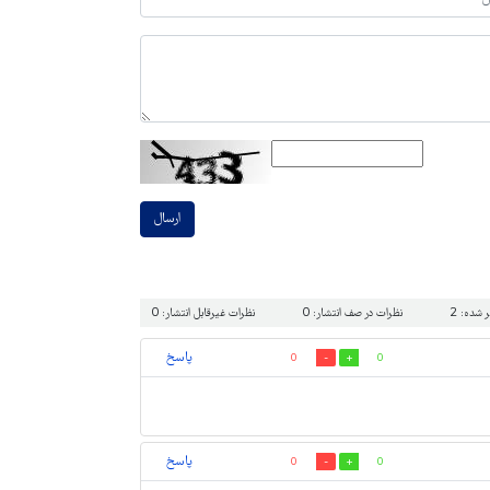
ارسال
شده: 2
نظرات در صف انتشار: 0
نظرات غیرقابل انتشار: 0
پاسخ
0
0
پاسخ
0
0