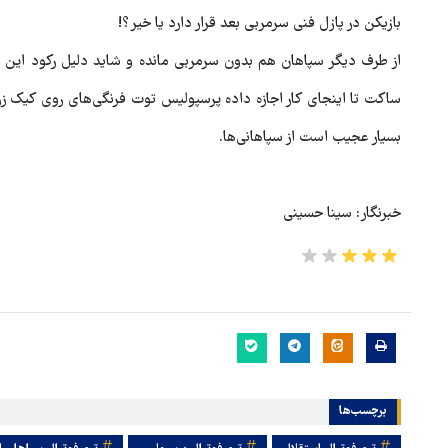
بازیکن در پازل فنی سرمربی بعد قرار دارد یا خیر؟!
از طرف دیگر سپاهان هم بدون سرمربی مانده و شاید دلیل رکود این تی
ساکت تا اینجای کار اجازه داده پرسپولیس توت فرنگی‌های روی کیک زرد 
بسیار عجیب است از سپاهانی‌ها.
خبرنگار: سینا حسینی
برچسب‌ها