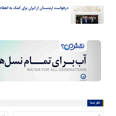
درخواست ارمنستان از ایران برای کمک به انعقاد
نظر شما