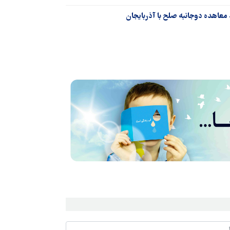
 معاهده دوجانبه صلح با آذربایجان