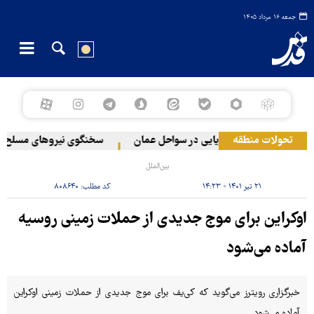
جمعه ۱۶ مرداد ۱۴۰۵
تحولات منطقه
وقوع حادثه دریایی در سواحل عمان
سخنگوی نیروهای مسلح یمن: 
بین‌الملل
۲۱ تیر ۱۴۰۱ - ۱۴:۲۳
کد مطلب:
۸۰۸۶۴۰
اوکراین برای موج جدیدی از حملات زمینی روسیه
آماده می‌شود
خبرگزاری رویترز می‌گوید که کی‌یف برای موج جدیدی از حملات زمینی اوکراین
آماده می‌شود.