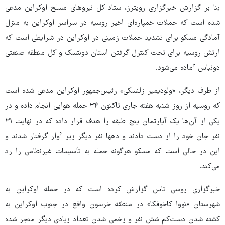
بنا بر گزارش خبرگزاری رویترز، ستاد کل نیروهای مسلح اوکراین مدعی
شده است که حملات خمپاره‌ای اخیر روسیه در سراسر اوکراین به منزل
آمادگی مسکو برای تشدید حملات زمینی در اوکراین در شرایطی است که
ارتش روسیه برای تحت کنترل گرفتن استان دونتسک و کل منطقه صنعتی
دونباس آماده می‌شود.
از طرف دیگر، «ولودیمیر زلنسکی» رئیس‌جمهور اوکراین مدعی شده است
که روسیه از روز شنبه هفته جاری تاکنون ۳۴ حمله هوایی انجام داده و در
یکی از آن‌ها یک آپارتمان پنج طبقه را هدف قرار داده که در نهایت ۳۱
نفر جان خود را از دست دادند و دهها نفر دیگر زیر آوار گرفتار شدند و
این در حالی است که مسکو هرگونه حمله به تأسیسات غیرنظامی را رد
می‌کند.
خبرگزاری روسی تاس گزارش کرده است که در حمله اوکراین به
شهرستان «نووا کاخوفکا» در منطقه خرسون واقع در جنوب اوکراین به
کشته شدن دست‌کم شش نفر و زخمی شدن تعداد زیادی دیگر منجر شده