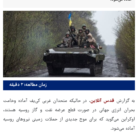
زمان مطالعه: ۲ دقیقه
به گزارش
قدس آنلاین
، در حالیکه متحدان غربی کی‌یف آماده وخامت
بحران انرژی جهانی در صورت قطع عرضه نفت و گاز روسیه هستند،
اوکراین می‌گوید که برای موج جدیدی از حملات زمینی نیروهای روسیه
آماده می‌شود.