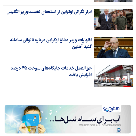
ابراز نگرانی اوکراین از استعفای نخست‌وزیر انگلیس
اظهارات وزیر دفاع اوکراین درباره ناتوانی سامانه
گنبد آهنین
حق‌العمل خدمات جایگاه‌های سوخت ۴۵ درصد
افزایش یافت