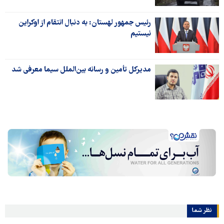
رئیس جمهور لهستان: به ‌دنبال انتقام از اوکراین
نیستیم
مدیرکل تأمین و رسانه‌ بین‌الملل سیما معرفی شد
نظر شما