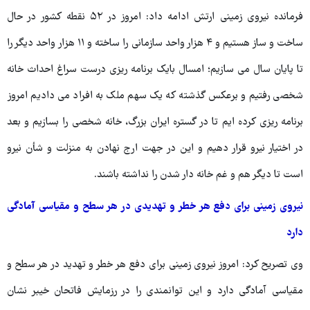
فرمانده نیروی زمینی ارتش ادامه داد: امروز در ۵۲ نقطه کشور در حال
ساخت و ساز هستیم و ۴ هزار واحد سازمانی را ساخته و ۱۱ هزار واحد دیگر را
تا پایان سال می سازیم؛ امسال بایک برنامه ریزی درست سراغ احداث خانه
شخصی رفتیم و برعکس گذشته که یک سهم ملک به افراد می دادیم امروز
برنامه ریزی کرده ایم تا در گستره ایران بزرگ، خانه شخصی را بسازیم و بعد
در اختیار نیرو قرار دهیم و این در جهت ارج نهادن به منزلت و شأن نیرو
است تا دیگر هم و غم خانه دار شدن را نداشته باشند.
نیروی زمینی برای دفع هر خطر و تهدیدی در هر سطح و مقیاسی آمادگی
دارد
وی تصریح کرد: امروز نیروی زمینی برای دفع هر خطر و تهدید در هر سطح و
مقیاسی آمادگی دارد و این توانمندی را در رزمایش فاتحان خیبر نشان