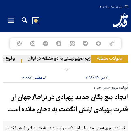
پنجشنبه ۱۵ مرداد ۱۴۰۵
تحولات منطقه
حمله رژیم صهیونیستی به دو منطقه در لبنان
وقوع حادثه 
سیاست
۲۲ تیر ۱۴۰۱ - ۱۳:۴۶
کد مطلب:
۸۰۸۸۲۱
فرمانده نیروی زمینی ارتش:
ایجاد پنج یگان جدید پهپادی در نزاجا/ جهان از
قدرت پهپادی ارتش انگشت به دهان مانده است
فرمانده نیروی زمینی ارتش با بیان اینکه جهان با دیدن قدرت پهپادی ارتش انگشت