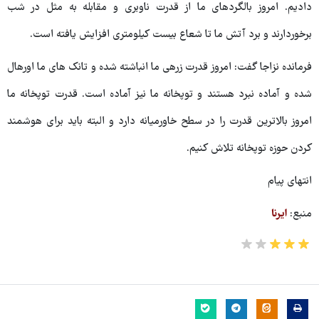
دادیم. امروز بالگردهای ما از قدرت ناوبری و مقابله به مثل در شب
برخوردارند و برد آتش ما تا شعاع بیست کیلومتری افزایش یافته است.
فرمانده نزاجا گفت: امروز قدرت زرهی ما انباشته شده و تانک های ما اورهال
شده و آماده نبرد هستند و توپخانه ما نیز آماده است. قدرت توپخانه ما
امروز بالاترین قدرت را در سطح خاورمیانه دارد و البته باید برای هوشمند
کردن حوزه توپخانه تلاش کنیم.
انتهای پیام
منبع:
ایرنا