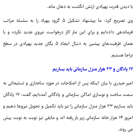
با دیدن قدرت پهپادی ارتش انگشت به دهان ماند.
وی تصریح کرد: ما پیشنهاد تشکیل ۵ گروه پهپاد را به سلسله مراتب
فرماندهی داده‌ایم و برای این مار کار درخواست نیروی جدید نکرده و با
همان ظرفیت‌های پیشین به دنبال ایجاد ۵ یگان جدید پهپادی در سطح
نزاجا هستیم.
۱۷ پادگان و ۲۳ هزار منزل سازمانی باید بسازیم
امیر حیدری با بیان اینکه پس از اصلاحات در حوزه ساختاری و تسلیحاتی به
سمت ساخت و نوسازی اماکن سازمانی و پادگانی آمده‌ایم، گفت: ۱۷ پادگان
باید بسازیم ۲۳ هزار منزل سازمانی را نیز باید تکمیل و تحویل نیروها دهیم و
امروز ۱۴ هزار خانه سازمانی زیر بار رفته اند و مابقی نیز نوبت به نوبت پیش
می روند.