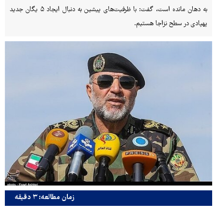
به دهان مانده است، گفت: با ظرفیت‌های پیشین به دنبال ایجاد ۵ یگان جدید
پهپادی در سطح نزاجا هستیم.
زمان مطالعه: ۳ دقیقه