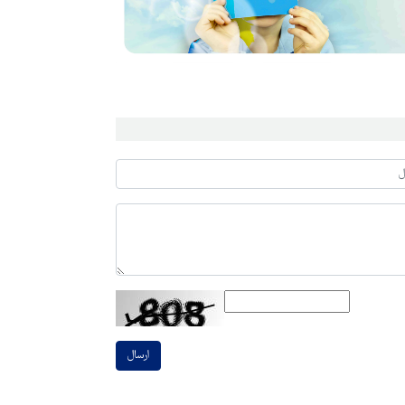
ارسال