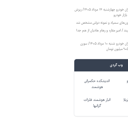
قیمت محصولات ایران خودرو چهارشنبه ۱۴ مرداد ۱۴۰۵/ ریزش
ازار خودرو
زمون‌های سمپاد و نمونه دولتی مشخص شد
ند / امیر مقاره و رهام هادیان از هم جدا
قیمت محصولات ایران خودرو شنبه ۱۰ مرداد ۱۴۰۵/ سورن
وب گردی
اندیشکده حکمرانی
هوشمند
بلا
انبار هوشمند فلزات
گرانبها