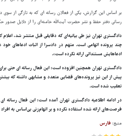
بر اساس این گزارش، یکی از فعالان رسانه ای که به تازگی از سوی د
رسانی دفتر حفظ و نشر حضرت آیت‌الله خامنه‌ای را از دلایل صدور 
دادگستری تهران نیز طی بیانیه‌ای که دقایقی قبل منتشر شد، اعلام ک
چند پرونده اتهامی است. متهم در دادسرا از اثبات ادعاهای خود ع
ادعاهایش مستنداتی ارائه نکرده است».
دادگستری تهران همچنین افزوده است: این فعال رسانه ای حتی برا
پیش از این نیز پرونده‌های قضایی متعدد و مشابهی داشته که بیشتر 
تعقیب شده است.
فرصت‌های ارائه شده استفاده نکرده و بر اتهام‌زنی بی‌اساس به افراد
منبع:
فارس