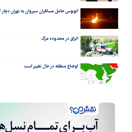
اتوبوس حامل مسافران سیروان به تهران دچار
اتراق در محدوده مرگ
اوضاع منطقه در حال تغییر است