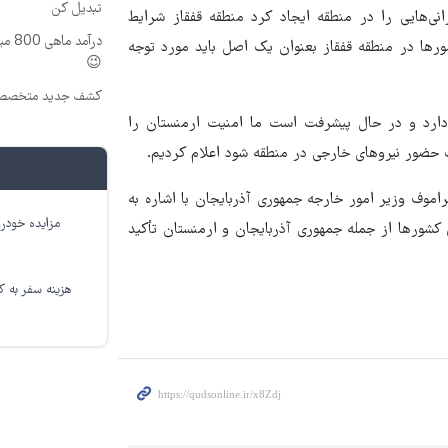
تبدیل کن
نی‌هایی را در منطقه ایجاد کرد منطقه قفقاز شرایط
درآم
رها در منطقه قفقاز بعنوان یک اصل باید مورد توجه
😉
کشف جدید متخصصین
ارد و در حال پیشرفت است ما امنیت ارمنستان را
عث حضور نیروهای خارجی در منطقه شود اعلام کردیم.
اموف وزیر امور خارجه جمهوری آذربایجان با اشاره به
مزایده خودرو
کشورها از جمله جمهوری آذربایجان و ارمنستان تأکید
هزینه سفر به کر