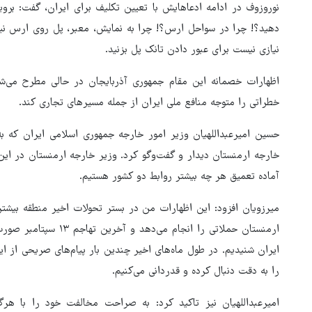
نوروزوف در ادامه ادعاهایش با تعیین تکلیف برای ایران، گفت: بر
دهید؟! چرا در سواحل ارس؟! چرا به نمایش، معبر، پل روی ارس نیا
نیازی نیست برای عبور دادن تانک پل بزنید.
اظهارات خصمانه این مقام جمهوری آذربایجان در حالی مطرح می‌شو
خطراتی را متوجه منافع ملی ایران از جمله مسیرهای تجاری کند.
حسین امیرعبداللهیان وزیر امور خارجه جمهوری اسلامی ایران که به
خارجه ارمنستان دیدار و گفت‌وگو کرد. وزیر خارجه ارمنستان در این 
آماده تعمیق هر چه بیشتر روابط دو کشور هستیم.
ارمنستان حملاتی را انجا
ایران شنیدیم. در طول ماه‌های اخیر چندین بار پیام‌های صریحی از ا
را به دقت دنبال کرده و قدردانی می‌کنیم.
امیرعبداللهیان نیز تاکید کرد: به صراحت مخالفت خود را با هرگو