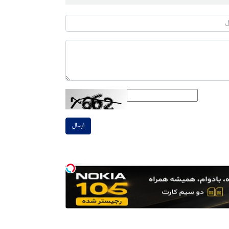
ارسال