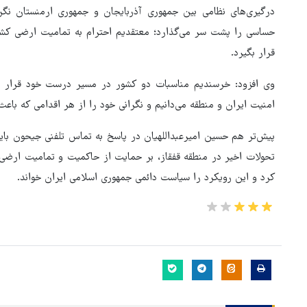
درگیری‌های نظامی بین جمهوری آذربایجان و جمهوری ارمنستان نگرا
حساسی را پشت سر می‌گذارد؛ معتقدیم احترام به تمامیت ارضی کشو
قرار بگیرد.
وی افزود: خرسندیم مناسبات دو کشور در مسیر درست خود قرار د
امنیت ایران و منطقه می‌دانیم و نگرانی خود را از هر اقدامی که با
پیش‌تر هم حسین امیرعبداللهیان در پاسخ به تماس تلفنی جیحون بایر
تحولات اخیر در منطقه قفقاز، بر حمایت از حاکمیت و تمامیت ارضی 
کرد و این رویکرد را سیاست دائمی جمهوری اسلامی ایران خواند.