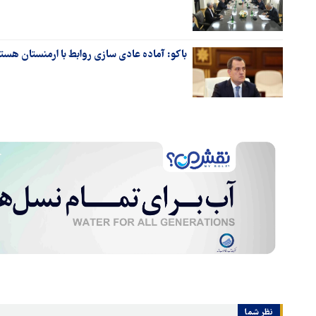
باکو: آماده عادی سازی روابط با ارمنستان هست
نظر شما