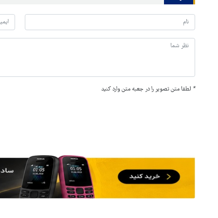
*
لطفا متن تصویر را در جعبه متن وارد کنید