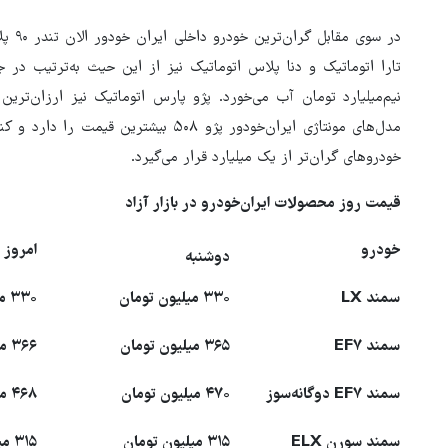
تارا اتوماتیک و دنا پلاس اتوماتیک نیز از این حیث به‌ترتیب در ج
نیم‌میلیارد تومان آب می‌خورد. پژو پارس اتوماتیک نیز ارزان‌تری
خودروهای گران‌تر از یک میلیارد قرار می‌گیرد.
قیمت روز محصولات ایران‌خودرو در بازار آزاد
خودرو
امروز
دوشنبه
سمند LX
۳۳۰ میلیون تومان
۳۳۰ میلیون تومان
سمند EF۷
۳۶۵ میلیون تومان
۳۶۶ میلیون تومان
سمند EF۷ دوگانه‌سوز
۴۷۰ میلیون تومان
۴۶۸ میلیون تومان
سمند سورن ELX
۳۱۵ میلیون تومان
۳۱۵ میلیون تومان