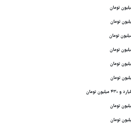
۴۳ میلیون تومان