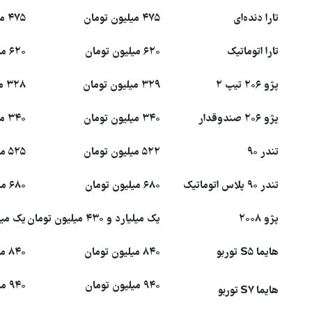
تارا دنده‌ای
۴۷۵ میلیون تومان
۴۷۵ میلیون تومان
تارا اتوماتیک
۶۲۰ میلیون تومان
۶۲۰ میلیون تومان
پژو ۲۰۶ تیپ ۲
۳۲۹ میلیون تومان
۳۲۸ میلیون تومان
پژو ۲۰۶ صندوقدار
۳۴۰ میلیون تومان
۳۴۰ میلیون تومان
تندر ۹۰
۵۲۲ میلیون تومان
۵۲۵ میلیون تومان
تندر ۹۰ پلاس اتوماتیک
۶۸۰ میلیون تومان
۶۸۰ میلیون تومان
پژو ۲۰۰۸
یک میلیارد و ۴۳۰ میلیون تومان
یک میلیارد و ۰
هایما S۵ توربو
۸۴۰ میلیون تومان
۸۴۰ میلیون تومان
۹۴۰ میلیون تومان
۹۴۰ میلیون تومان
هایما S۷ توربو