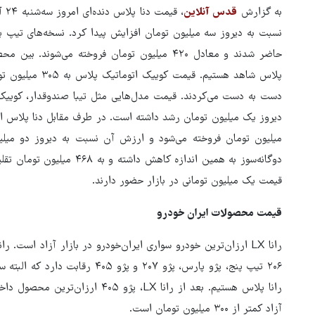
به گزارش
قدس آنلاین
نسبت به دیروز سه میلیون تومان افزایش پیدا کرد. نسخه‌های تیپ یک
حاضر شدند و معادل ۴۲۰ میلیون تومان فروخته می‌ش
قیمت یک میلیون تومانی در بازار حضور دارند.
قیمت محصولات ایران خودرو
جهانگیر: آقای خرازی به دادگاه
ویژه روحانیت احضار شد
رانا پلاس هستیم. بعد از رانا LX، پ
آزاد کمتر از ۳۰۰ میلیون تومان است.