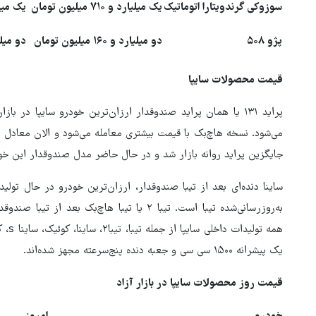
سوزوکی گرندویتارا اتوماتیک
یک میلیارد و ۷۱۰ میلیون تومان
یک میلیارد و ۰
پژو ۵۰۸
دو میلیارد و ۱۶۰ میلیون تومان
دو میلیارد و ۰
قیمت محصولات سایپا
جایگزین پراید روانه بازار شد و در حال حاضر مدل صندوقدار این خود
ساینا دنده‌ای بعد از تیبا صندوقدار، ارزان‌ترین خودرو در حال تولی
به‌روزرسانی‌شده تیبا است. تیبا ۲ یا تیبا هاچ‌بک
همه ت
یک پیشرانه ۱۵۰۰ سی سی و جعبه دنده پنج‌سرعته مجهز شده‌اند.
قیمت روز محصولات سایپا در بازار آزاد