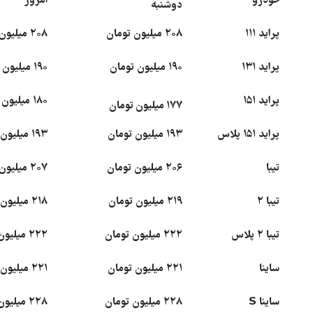
خودرو
امروز
دوشنبه
پراید ۱۱۱
۲۰۸ میلیون تومان
۲۰۸ میلیون تومان
پراید ۱۳۱
۱۹۰ میلیون تومان
۱۹۰ میلیون تومان
پراید ۱۵۱
۱۸۰ میلیون تومان
۱۷۷ میلیون تومان
پراید ۱۵۱ پلاس
۱۹۳ میلیون تومان
۱۹۳ میلیون تومان
تیبا
۲۰۶ میلیون تومان
۲۰۷ میلیون تومان
تیبا ۲
۲۱۹ میلیون تومان
۲۱۸ میلیون تومان
تیبا ۲ پلاس
۲۲۲ میلیون تومان
۲۲۲ میلیون تومان
ساینا
۲۲۱ میلیون تومان
۲۲۱ میلیون تومان
ساینا S
۲۲۸ میلیون تومان
۲۲۸ میلیون تومان