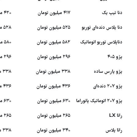
دنا تیپ یک
۴۱۷ میلیون تومان
۴۲۰ میلیون تومان
دنا پلاس دنده‌ای توربو
۵۲۵ میلیون تومان
۵۲۸ میلیون تومان
دناپلاس توربو اتوماتیک
۵۸۲ میلیون تومان
۵۸۰ میلیون تومان
پژو ۴۰۵
۲۹۶ میلیون تومان
۲۹۶ میلیون تومان
پژو پارس ساده
۳۳۸ میلیون تومان
۳۳۸ میلیون تومان
پژو ۲۰۷ دنده‌ای
۴۳۶ میلیون تومان
۴۳۶ میلیون تومان
پژو ۲۰۷ اتوماتیک پانوراما
۶۳۰ میلیون تومان
۶۳۰ میلیون تومان
رانا LX
۲۶۵ میلیون تومان
۲۶۵ میلیون تومان
رانا پلاس
۳۴۰ میلیون تومان
۳۳۸ میلیون تومان