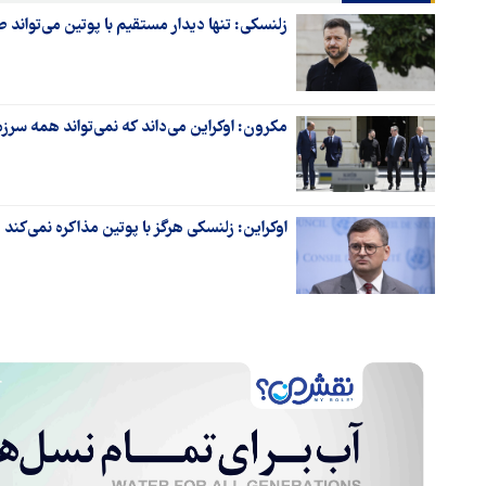
زلنسکی: تنها دیدار مستقیم با پوتین می‌تواند صل
مکرون: اوکراین می‌داند که نمی‌تواند همه سرز
اوکراین: زلنسکی هرگز با پوتین مذاکره نمی‌کند