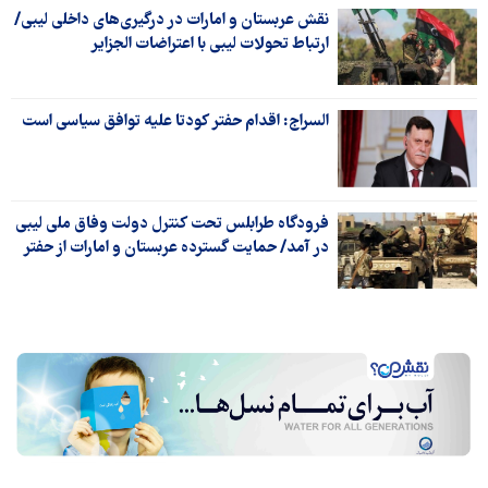
نقش عربستان و امارات در درگیری‌های داخلی لیبی/
ارتباط تحولات لیبی با اعتراضات الجزایر
السراج: اقدام حفتر کودتا علیه توافق سیاسی است
فرودگاه طرابلس تحت کنترل دولت وفاق ملی لیبی
در آمد/ حمایت گسترده عربستان و امارات از حفتر