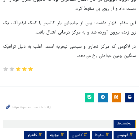
دست داد و از روی پل سقوط کرد.
این مقام اظهار داشت: پس از جابجایی بار کانتینر با کمک لیفتراک، یک
زن زنده بیرون آورده شد و به مرکز درمانی انتقال یافت.
در لاگوس که مرکز تجاری و سیاسی نیجریه است، اغلب به دلیل ترافیک
سنگین چنین حوادثی رخ می‌دهد.
برچسب‌ها
اتوبوس
سقوط
کامیون
نیجریه
کانتینر