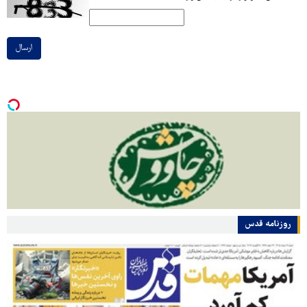
ارسال
روزنامه قدس