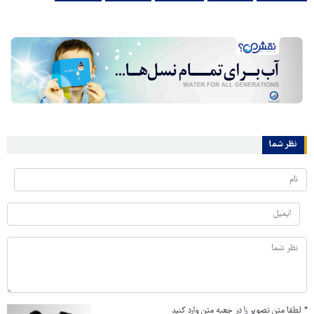
نظر شما
*
لطفا متن تصویر را در جعبه متن وارد کنید