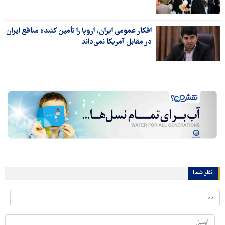
افکار عمومی ایران، اروپا را تأمین کننده منافع ایران
در مقابل آمریکا نمی‌داند
نظر شما