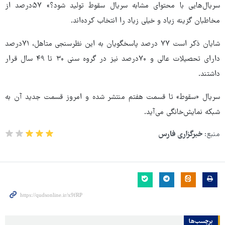
سریال‌هایی با محتوای مشابه سریال سقوط تولید شود؟» ۵۷درصد از
مخاطبان گزینه زیاد و خیلی زیاد را انتخاب کرده‌اند.
شایان ذکر است ۷۷ درصد پاسخگویان به این نظرسنجی متاهل، ۷۱درصد
دارای تحصیلات عالی و ۷۰درصد نیز در گروه سنی ۳۰ تا ۴۹ سال قرار
داشتند.
سریال «سقوط» تا قسمت هفتم منتشر شده و امروز قسمت جدید آن به
شبکه نمایش‌خانگی می‌آید.
منبع:
خبرگزاری فارس
برچسب‌ها