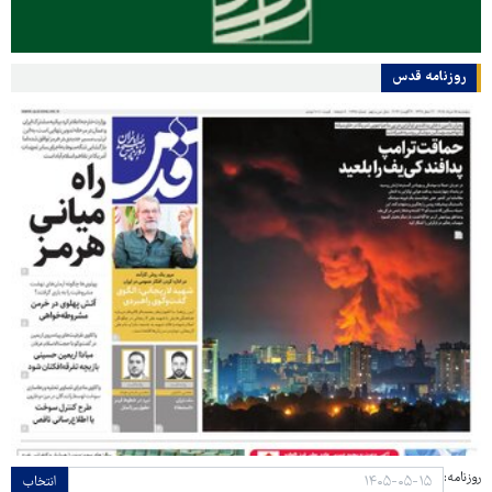
روزنامه قدس
روزنامه:
انتخاب