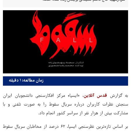
زمان مطالعه: ۱ دقیقه
به گزارش
قدس آنلاین
، «ایسپا» مرکز افکارسنجی دانشجویان ایران
سنجش نظرات کاربران درباره سریال سقوط را به صورت تلفنی و با
مشارکت بیش از هزار نفر از سراسر کشور انجام داد.
بر اساس تازه‌ترین نظرسنجی ایسپا، ۶۲ درصد از مخاطبان سریال سقوط