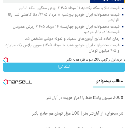
قیمت طلا و سکه یکشنبه ۱۱ مرداد ۱۴۰۵/ ریزش سنگین سکه امامی
قیمت محصولات ایران خودرو پنج‌شنبه ۸ مرداد ۱۴۰۵/ دنا کاهشی شد، رانا
افزایشی
قیمت محصولات ایران خودرو چهارشنبه ۱۴ مرداد ۱۴۰۵/ ریزش همزمان
قیمت‌ها در بازار خودرو
زمان اعلام نتایج آزمون‌های سمپاد و نمونه دولتی مشخص شد
قیمت محصولات ایران خودرو شنبه ۱۰ مرداد ۱۴۰۵/ سورن پلاس یک میلیارد
و ۹۰۵ میلیون تومان
با خرید اول از گرمی 200 سوت نقره هدیه بگیر
کلیک کن!
مطالب پیشنهادی
❗❗200 میلیون وام❗❗ فقط با احراز هویت در آبان تتر
تتر میخوای؟ از آبان‌تتر بخر | 100 هزار تومان هم جایزه بگیر