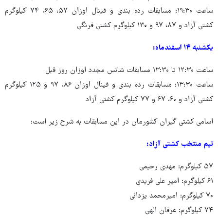
ساعت ۱۹:۳۰: مسابقات رده بندی و فینال اوزان ۵۷، ۶۵، ۷۴ کیلوگرم
کشتی آزاد و ۸۷، ۹۷ و ۱۳۰ کیلوگرم کشتی فرنگی
یکشنبه ۱۴ اسفندماه:
ساعت ۱۲:۳۰ تا ۱۳:۳۰ مسابقات شانس مجدد اوزان روز قبل
ساعت ۱۳:۳۰: مسابقات رده بندی و فینال اوزان ۸۶، ۹۷ و ۱۲۵ کیلوگرم
کشتی آزاد و ۶۰، ۶۷ و ۷۷ کیلوگرم کشتی آزاد
اسامی کشتی گیران کشورمان در این مسابقات به شرح زیر است:
تیم منتخب کشتی آزاد:
۵۷ کیلوگرم: مهدی رحیمی
۶۱ کیلوگرم: امیر علی فریدی
۷۰ کیلوگرم: امیرمحمد یزدانی
۷۴ کیلوگرم: عرفان الهی