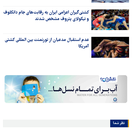
کشتی‌گیران اعزامی ایران به رقابت‌های جام دانکلوف
و نیکولای پتروف مشخص شدند
عدم استقبال مدعیان از تورنمنت بین المللی کشتی
آمریکا
نظر شما