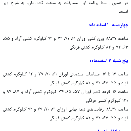
در همین راستا برنامه این مسابقات به ساعت کشورمان، به شرح زیر
است
.
چهارشنبه ۱۰ اسفندماه:
ساعت ۱۸:۳۰: وزن کشی اوزان ۶۱، ۷۰، ۷۹ و ۹۲ کیلوگرم کشتی آزاد و ۵۵،
۶۳، ۷۲ و ۸۲ کیلوگرم کشتی فرنگی
پنج شنبه ۱۱ اسفندماه:
ساعت ۱۲ تا ۱۶: مسابقات مقدماتی اوزان ۶۱، ۷۰، ۷۹ و ۹۲ کیلوگرم کشتی
آزاد و ۵۵، ۶۳، ۷۲ و ۸۲ کیلوگرم کشتی فرنگی
ساعت ۱۶: قرعه کشی اوزان ۵۷، ۶۵، ۷۴ کیلوگرم کشتی آزاد و ۸۷، ۹۷ و
۱۳۰ کیلوگرم کشتی فرنگی
ساعت ۱۸:۳۰: رقابت‌های نیمه نهایی اوزان ۶۱، ۷۰، ۷۹ و ۹۲ کیلوگرم کشتی
آزاد و ۵۵، ۶۳، ۷۲ و ۸۲ کیلوگرم کشتی فرنگی