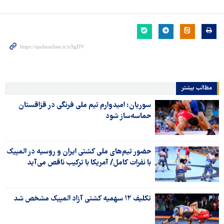
مطالب بیشتر
سوریان: امیدوارم تیم ملی فرنگی در قزاقستان
حماسه‌ساز شود
حضور تیم‌های ملی کشتی ایران و روسیه در المپیک
با نفرات کامل/ آمریکا با ترکیب ناقص می‌آید
تکلیف ۱۲ سهمیه کشتی آزاد المپیک مشخص شد