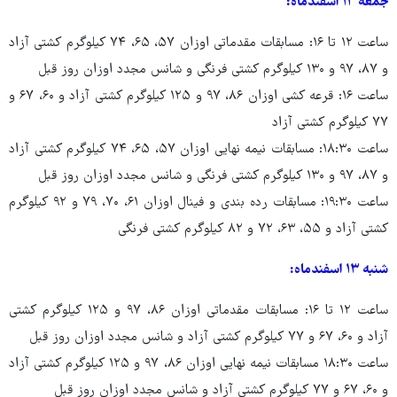
جمعه ۱۲ اسفندماه:
ساعت ۱۲ تا ۱۶: مسابقات مقدماتی اوزان ۵۷، ۶۵، ۷۴ کیلوگرم کشتی آزاد
و ۸۷، ۹۷ و ۱۳۰ کیلوگرم کشتی فرنگی و شانس مجدد اوزان روز قبل
ساعت ۱۶: قرعه کشی اوزان ۸۶، ۹۷ و ۱۲۵ کیلوگرم کشتی آزاد و ۶۰، ۶۷ و
۷۷ کیلوگرم کشتی آزاد
ساعت ۱۸:۳۰: مسابقات نیمه نهایی اوزان ۵۷، ۶۵، ۷۴ کیلوگرم کشتی آزاد
و ۸۷، ۹۷ و ۱۳۰ کیلوگرم کشتی فرنگی و شانس مجدد اوزان روز قبل
ساعت ۱۹:۳۰: مسابقات رده بندی و فینال اوزان ۶۱، ۷۰، ۷۹ و ۹۲ کیلوگرم
کشتی آزاد و ۵۵، ۶۳، ۷۲ و ۸۲ کیلوگرم کشتی فرنگی
شنبه ۱۳ اسفندماه:
ساعت ۱۲ تا ۱۶: مسابقات مقدماتی اوزان ۸۶، ۹۷ و ۱۲۵ کیلوگرم کشتی
آزاد و ۶۰، ۶۷ و ۷۷ کیلوگرم کشتی آزاد و شانس مجدد اوزان روز قبل
ساعت ۱۸:۳۰ مسابقات نیمه نهایی اوزان ۸۶، ۹۷ و ۱۲۵ کیلوگرم کشتی آزاد
و ۶۰، ۶۷ و ۷۷ کیلوگرم کشتی آزاد و شانس مجدد اوزان روز قبل