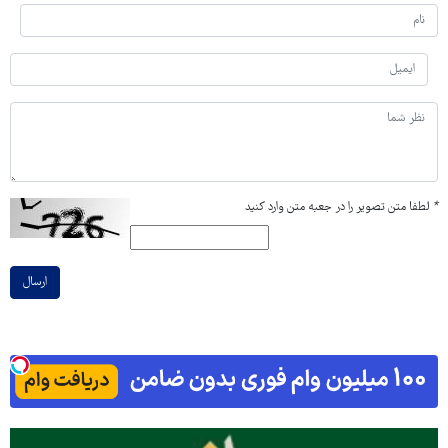
*
لطفا متن تصویر را در جعبه متن وارد کنید
ارسال