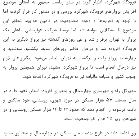
فرودگاه شهرکرد، اظهار کرد: در سفر ریاست جمهور به استان موضوع
افزایش پروازهای فرودگاه شهرکرد بررسی و در دستور کار قرار گرفت اما
با توجه به تحریم‌ها و وجود محدودیت در تامین هواپیما تحقق این
موضوع با مشکلاتی مواجه شد اما توسط شرکت هواپیمایی ماهان یک
پرواز به تهران برقرار شد و طی روزهای گذشته نیز پرواز دیگری به این
فرودگاه افزوده شد و درحال حاضر روزهای شنبه، یکشنبه، سه‌شنبه و
چهارشنبه پرواز رفت و برگشت به تهران انجام می‌شود، پیگیری‌های لازم
نیز درحال انجام است تا پرواز شهرکرد، مشهد، تهران همچنین پرواز به
جنوب کشور و عتبات عالیات نیز به فرودگاه شهرکرد اضافه شود.
مدیرکل راه و شهرسازی چهارمحال و بختیاری افزود: استان تعهد دارد در
سال ساخت ۵۳ هزار مسکن در حوزه شهری، روستایی، خود مالکین و
بافت فرسوده را انجام دهد که حدود ۱۳ تا ۱۴ هزار مسکن روستایی و در
شهرهای زیر ۲۵ هزار نفر جمعیت است.
وی ادامه داد: در طرح نهضت ملی مسکن در چهارمحال و بختیاری حدود