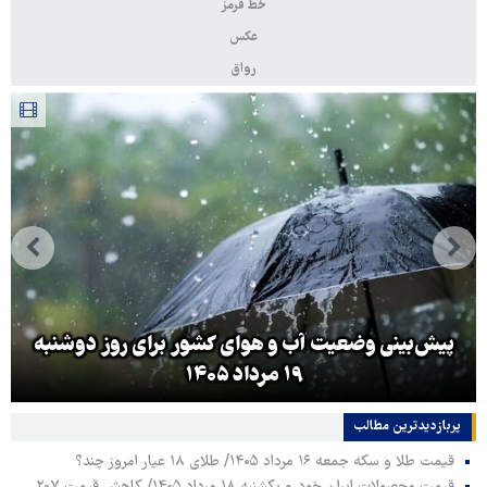
خط قرمز
عکس
رواق
پیش‌بینی وضعیت آب و هوای کشور برای روز دوشنبه
۱۹ مرداد ۱۴۰۵
پربازدیدترین‌ مطالب
قیمت طلا و سکه جمعه ۱۶ مرداد ۱۴۰۵/ طلای ۱۸ عیار امروز چند؟