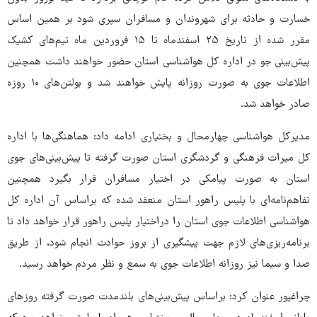
خسارت و حادثه برای شهروندان و مسافران سپری شود بر همین اساس
مقرر شده از تاریخ ۲۵ اسفندماه تا ۱۵ فروردین ماه تیم‌های کشیک
پیش‌بینی جو در اداره کل هواشناسی استان حضور خواهند داشت همچنین
اطلاعات جوی به صورت روزانه پایش خواهند شد و بولتن‌های ۱۰ روزه
صادر خواهد شد.
مدیرکل هواشناسی چهارمحال و بختیاری ادامه داد: هماهنگی‌ها با اداره
کل میراث فرهنگی و گردشگری استان صورت گرفته تا پیش‌بینی‌های جوی
استان به صورت پیامکی در اختیار مسافران قرار بگیرد همچنین
تفاهم‌نامه‌ای با پلیس راهور استان منعقد شده که براساس آن اداره کل
هواشناسی اطلاعات جوی استان را دراختیار پلیس راهور قرار خواهد داد تا
برنامه‌ریزی‌های لازم جهت پیشگیری از بروز حوادث انجام شود، از طریق
صدا و سیما نیز روزانه اطلاعات جوی به سمع و نظر مردم خواهد رسید.
چراغپور عنوان کرد: براساس پیش‌بینی‌های بلندمدت صورت گرفته روزهای