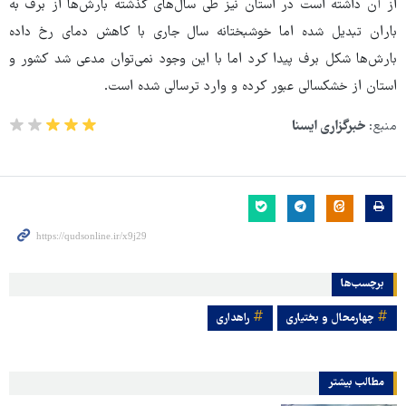
از آن داشته است در استان نیز طی سال‌های گذشته بارش‌ها از برف به
باران تبدیل شده اما خوشبختانه سال جاری با کاهش دمای رخ داده
بارش‌ها شکل برف پیدا کرد اما با این وجود نمی‌توان مدعی شد کشور و
استان از خشکسالی عبور کرده و وارد ترسالی شده است.
منبع:
خبرگزاری ایسنا
برچسب‌ها
چهارمحال و بختیاری
راهداری
مطالب بیشتر