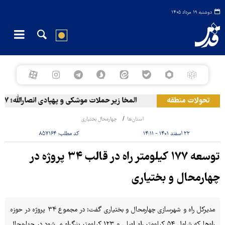
دوشنبه ۱۹ مرداد ۱۴۰۵
تحولات منطقه
المخا زیر حملات موشکی و پهپادی انصارالله؛ ۷ کشته و ۳۰ زخمی
استان‌ها
چهارمحال بختیاری
۲۲ اسفند ۱۴۰۱ - ۱۴:۱۱
کد مطلب:
۸۵۷۱۶۴
توسعه ۱۷۷ کیلومتر راه در قالب ۳۴ پروژه در
چهارمحال و بختیاری
مدیرکل راه و شهرسازی چهارمحال و بختیاری گفت: در مجموع ۳۴ پروژه در حوزه
راه‌ها که شامل ۵۴ کیلومتر راه اصلی و ۱۲۳ کیلومتر بزرگراه می‌شود در چهارمحال