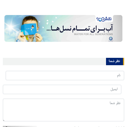
نظر شما