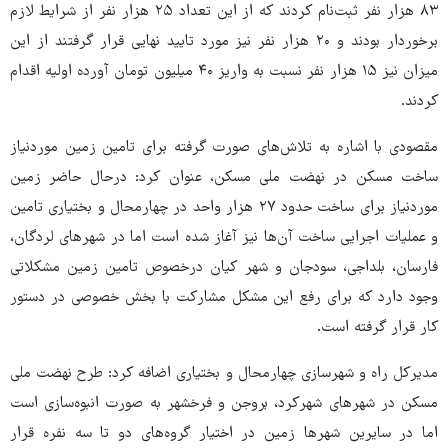
۸۳ هزار نفر ثبت‌نام کردند که از این تعداد ۲۵ هزار نفر از شرایط لازم
برخوردار بودند و ۲۰ هزار نفر نیز مورد تایید نهایی قرار گرفتند از این
میزان نیز ۱۵ هزار نفر نسبت به واریز ۴۰ میلیون تومان آورده اولیه اقدام
کردند.
مقصودی با اشاره به تلاش‌های صورت گرفته برای تامین زمین موردنیاز
ساخت مسکن در نهضت ملی مسکن، عنوان کرد: درحال حاضر زمین
موردنیاز برای ساخت حدود ۲۷ هزار واحد در چهارمحال و بختیاری تامین
و عملیات اجرایی ساخت آن‌ها نیز آغاز شده است اما در شهرهای لردگان،
فارسان، بلداجی، سودجان و شهر کیان درخصوص تامین زمین مشکلاتی
وجود دارد که برای رفع این مشکل مشارکت با بخش خصوصی در دستور
کار قرار گرفته است.
مدیرکل راه و شهرسازی چهارمحال و بختیاری اضافه کرد: طرح نهضت ملی
مسکن در شهرهای شهرکرد، بروجن و فرخشهر به صورت انبوه‌سازی است
اما در سایرین شهرها زمین در اختیار گروه‌های دو تا سه نفره قرار