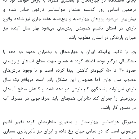
پایانی اسفندماه در چهارمحال و بختیاری همراه با بارش خواهد بود که
برهمین اساس روز گذشته هشدار هواشناسی نارنجی صادر شده و
پیش‌بینی می‌شود روزهای چهارشنبه و پنج‌شنبه هفته جاری نیز شاهد وقوع
بارش در استان باشیم همچنین پیش‌بینی می‌شود بهار سال آینده نیز
میزان بارندگی در استان مطلوب باشد.
وی با تاکید براینکه ایران و چهارمحال و بختیاری حدود دو دهه با
خشکسالی درگیر بوده، اضافه کرد: به همین جهت سطح آب‌های زیرزمینی
حدود ۴۰ تا ۵۰ کیلومتر کاهش پیدا کرده است و با وجود بارش‌های
مطلوب سال جاری اما همچنان این مشکل باقی است درواقع یک سال
بارش نمی‌تواند پاسخگوی کم بارشی دو دهه باشد و کاهش سطح آب‌های
زیرزمینی را جبران کند بنابراین همچنان باید صرفه‌جویی در مصرف آب
در دستور کار باشد.
مدیرکل هواشناسی چهارمحال و بختیاری خاطرنشان کرد: تغییر اقلیم
موضوعی است که در تمامی جهان رخ داده و ایران نیز تأثیرپذیری بسیاری