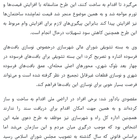
می‌گیرد تا اقدام به ساخت کنند، این طرح متاسفانه با افزایش قیمت‌ها و
تورم مواجه شد و به همین موضوع منجر شد قیمت تمام‌شده ساختمان‌ها
نیز افزایش پیدا کند بنابراین پیگیری‌های لازم برای افزایش وام مربوط به
این طرح همچنین کاهش سود تسهیلات درحال انجام است.
وی به بسته تشویقی شورای عالی شهرسازی درخصوص نوسازی بافت‌های
فرسوده اشاره و تصریح کرد: این بسته تشویقی برای بافت‌های فرسوده در
چهار بعد بلوک شهری، محورهای اصلی محله‌ای، عمق بافت‌های فرسوده
شهری و نوسازی قطعات غیرقابل تجمیع در نظر گرفته شده است و می‌تواند
فرصت بسیار خوبی برای نوسازی این بافت‌ها فراهم کند.
مقصودی یادآور شد: برخی افراد در اراضی ملی اقدام به ساخت و ساز
کرده‌اند و به همین‌ جهت امکان اقدام برای دریافت سند را ندارند
همچنین اداره کل راه و شهرسازی نیز موظف به طرح دعوی علیه این
اشخاص بود که موجب درگیری میان مردم و این سازمان می‌شد اما
براساس قانونی که سال گذشته به تصویب مجلس شورای اسلامی رسید