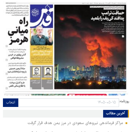
روزنامه:
انتخاب
آخرین مطالب
مراکز فرماندهی نیروهای سعودی در مرز یمن هدف قرار گرفت