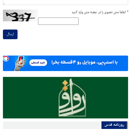
*
لطفا متن تصویر را در جعبه متن وارد کنید
ارسال
روزنامه قدس