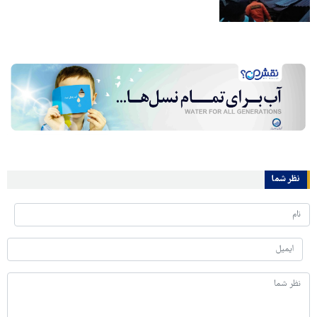
نظر شما