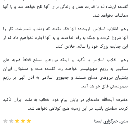
گفتند: ان‌شاءالله با قدرت عمل و زندگی برای آنها تلخ خواهد شد و با آنها
مماشات نخواهد شد.
رهبر انقلاب اسلامی افزودند: آنها فکر نکنند که زدند و تمام شد. کار را
آنها شروع کردند و جنگ به راه انداختند و به آنها اجازه نخواهیم داد که از
این جنایت بزرگ خود را سالم، خلاص کنند.
رهبر انقلاب اسلامی با تأکید بر اینکه نیروهای مسلح قطعاً ضربه های
سنگینی به رژیم صهیونیستی خواهند زد، گفتند: ملت و مسئولان ایران
پشتیبان نیروهای مسلح هستند و جمهوری اسلامی به اذن الهی بر رژیم
صهیونیستی فائق خواهد آمد.
حضرت آیت‌الله خامنه‌ای در پایان پیام خود، خطاب به ملت ایران تأکید
کردند مطمئن باشید در این زمینه هیچ کوتاهی نخواهد شد.
منبع:
خبرگزاری ایسنا