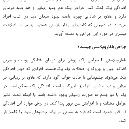
افتادگی پلک کمک کند. جراحی پلک هم جنبه زیبایی و هم جنبه درمانی
دارد و علاوه بر شادابی چهره، باعث بهبود میدان دید در اغلب افراد
می‌شود. در صورتی که کاندیدای بلفاروپلاستی هستید، بد نیست اطلاعات
بیشتری در مورد این جراحی به دست آورید.
جراحی بلفاروپلاستی چیست؟
بلفاروپلاستی یا جراحی پلک روشی برای درمان افتادگی پوست و چربی
اضافه، چین و چروک و اصطلاحا پف پلک‌هاست. افرادی که دچار افتادگی
پلک می‌شوند چشم‌هایی با حالت خواب آلود دارند که علاوه بر زیبایی، در
بینایی و دید مناسب آنها نیز تاثیرگذار است. افتادگی پلک ممکن است در
یک یا دو چشم به صورت ژنتیکی وجود داشته باشد یا اینکه تحت تاثیر
عوامل مختلف و با افزایش سن بروز پیدا کند. در برخی موارد این افتادگی
آن قدر شدید است که فرد به سختی می‌تواند چشم‌های خود را کاملا باز
کند.