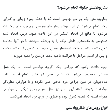
بلفاروپلاستی چگونه انجام می‌شود؟
بلفاروپلاستی یک جراحی تهاجمی است که با هدف بهبود زیبایی و کارایی
پلک انجام می‌شود. در این روش برش‌های جراحی روی چین‌های پلک زده
می‌شود تا مانع از ایجاد اسکار در این ناحیه ‌شود. برش ایجاد شده
دسترسی به بافت‌های داخلی پلک را به پزشک می‌دهد تا در آنها مداخله
کافی داشته باشد. پزشک کیسه‌های چربی و پوست اضافی را برداشت کرده
و پس از اتمام مراحل با ظرافت ناحیه تحت درمان را بخیه می‌زند.
توجه داشته باشید که جراحی پلک اگرچه تهاجمی است اما یک عمل
سرپایی محسوب می‌شود که با بی حسی نیز قابل انجام است. اغلب
مددجویان در حین جراحی درد خاصی حس نکرده و با عوارض خطرناکی
مواجه نمی‌شوند. البته این عمل نیز مثل هر جراحی دیگری با عوارضی
همراه است که تحت کنترل بوده و خطری را برای فرد ایجاد نمی‌کنند.
انواع روش‌های بلفاروپلاستی