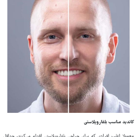
کاندید مناسب بلفاروپلاستی
معمولا اغلب افرادی که برای جراحی بلفاروپلاستی اقدام می‌کنند، حداقل