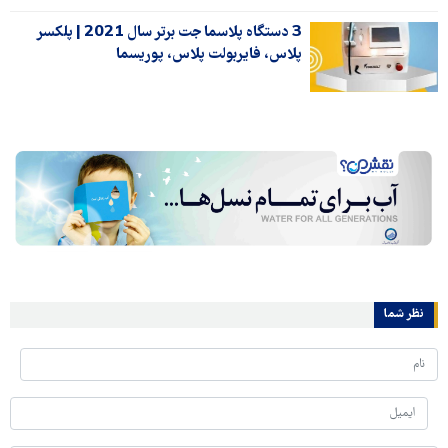
3 دستگاه پلاسما جت برتر سال 2021 | پلکسر
پلاس، فایربولت پلاس، پوریسما
نظر شما