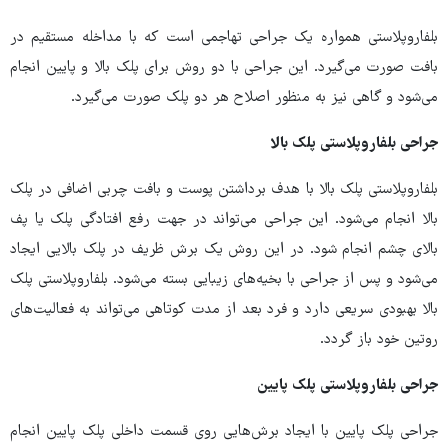
بلفاروپلاستی همواره یک جراحی تهاجمی است که با مداخله مستقیم در
بافت صورت می‌گیرد. این جراحی با دو روش برای پلک بالا و پایین انجام
می‌شود و گاهی نیز به منظور اصلاح هر دو پلک صورت می‌گیرد.
جراحی بلفاروپلاستی پلک بالا
بلفاروپلاستی پلک بالا با هدف برداشتن پوست و بافت چربی اضافی در پلک
بالا انجام می‌شود. این جراحی می‌تواند در جهت رفع افتادگی پلک یا پف
بالای چشم انجام شود. در این روش یک برش ظریف در پلک بالایی ایجاد
می‌شود و پس از جراحی با بخیه‌های زیبایی بسته می‌شود. بلفاروپلاستی پلک
بالا بهبودی سریعی دارد و فرد بعد از مدت کوتاهی می‌تواند به فعالیت‌های
روتین خود باز گردد.
جراحی بلفاروپلاستی پلک پایین
جراحی پلک پایین با ایجاد برش‌هایی روی قسمت داخلی پلک پایین انجام