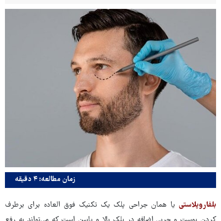
زمان مطالعه: ۴ دقیقه
بلفاروپلاستی
یا همان جراحی پلک یک تکنیک فوق العاده برای برطرف
کردن پوست و چربی اضافه در پلک بالا و پایین است که می‌تواند به رفع