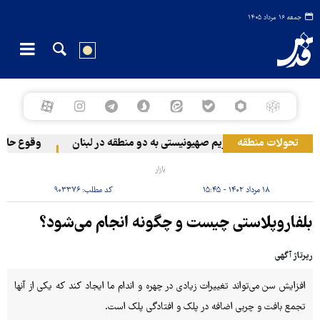
جمعه ۱۶ مرداد ۱۴۰۵
تحولات منطقه
حمله رژیم صهیونیستی به دو منطقه در لبنان
وقوع حادثه د
بازار
۱۸ مرداد ۱۴۰۲ - ۱۵:۴۵
کد مطلب:
۹۰۳۳۷۶
بلفاروپلاستی چیست و چگونه انجام می‌شود؟
رپرتاژ آگهی
افزایش سن می‌تواند تغییرات زیادی در چهره و اندام ما ایجاد کند که یکی از آنها
تجمع بافت و چربی اضافه در پلک و افتادگی پلک است.