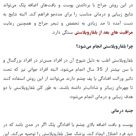
در این روش جراح با برداشتن پوست و بافت‌های اضافه پلک می‌تواند
نتایج زیبایی و درمانی مناسب را برای مددجو فراهم کند. البته نتایج به
دست آمده تا حد زیادی به تخصص و تبحر جراح و همچنین رعایت
مراقبت های بعد از بلفاروپلاستی
بستگی دارد.
چرا بلفاروپلاستی انجام می‌شود؟
بلفاروپلاستی اغلب به دلیل شیوع آن در افراد مسن‌تر در افراد بزرگسال و
با سن بیشتر از 35 سال انجام می‌شود. البته افراد جوانی نیز که تحت
تاثیر وراثت افتادگی یا پف چشم دارند می‌توانند از این روش استفاده کنند
تا چهره‌ای زیباتر و شاداب‌تر داشته باشند. به طور کلی بلفاروپلاستی با دو
هدف زیبایی و درمانی انجام می‌شود:
جنبه درمانی
پوست و بافت اضافه بالای چشم یا افتادگی پلک اگر در حدی باشد که در
دید فرد اختلال ایجاد کند،‌ پزشک عمل بلفاروپلاستی را توصیه می‌کند. این