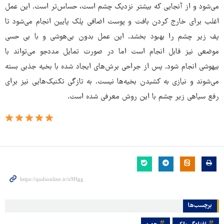
می‌شود و از آنجایی که بیشتر نزدیک چشم است، حساس‌تر است. این عمل
اغلب برای خارج کردن بافت و پوست اضافی پلک پایین انجام می‌شود تا
پف زیر چشم را بهبود بخشد. این عمل بدون بی‌هوشی و با بی حسی
موضعی نیز قابل انجام است اما در صورت تمایل مددجو می‌تواند با
بیهوشی انجام شود. پس از جراحی برش‌های ایجاد شده با بخیه جذبی بسته
می‌شوند و نیازی به کشیدن بخیه‌ها نیست. به تازگی تکنیک‌هایی نیز برای
رفع سیاهی زیر چشم با این روش معرفی شده است.
برچسب‌ها