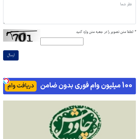
*
لطفا متن تصویر را در جعبه متن وارد کنید
ارسال