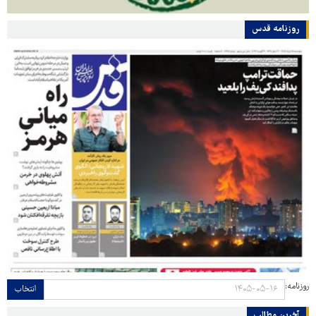
روزنامه قدس
روزنامه:
انتخاب
آخرین مطالب