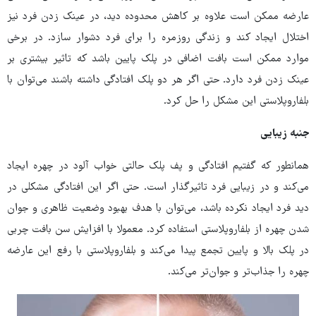
عارضه ممکن است علاوه بر کاهش محدوده دید،‌ در عینک زدن فرد نیز
اختلال ایجاد کند و زندگی روزمره را برای فرد دشوار سازد. در برخی
موارد ممکن است بافت اضافی در پلک پایین باشد که تاثیر بیشتری بر
عینک زدن فرد دارد. حتی اگر هر دو پلک افتادگی داشته باشند می‌توان با
بلفاروپلاستی این مشکل را حل کرد.
جنبه زیبایی
همانطور که گفتیم افتادگی و پف پلک حالتی خواب آلود در چهره ایجاد
می‌کند و در زیبایی فرد تاثیرگذار است. حتی اگر این افتادگی مشکلی در
دید فرد ایجاد نکرده باشد،‌ می‌توان با هدف بهبود وضعیت ظاهری و جوان
شدن چهره از بلفاروپلاستی استفاده کرد. معمولا با افزایش سن بافت چربی
در پلک بالا و پایین تجمع پیدا می‌کند و بلفاروپلاستی با رفع این عارضه
چهره را جذاب‌تر و جوان‌تر می‌کند.