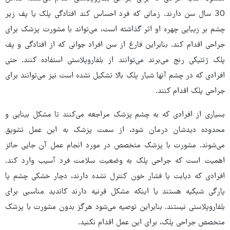
30 سال سن دارند. زمانی که فرد احساس کند افتادگی پلک یا پف زیر
چشم بر زیبایی چهره او اثر گذاشته است،‌ می‌تواند با مشورت پزشک برای
جراحی اقدام کند. بنابراین فارغ از سن افراد جوانی که از افتادگی و پف
پلک ژنتیکی رنج می‌برند می‌توانند از بلفاروپلاستی استفاده کنند. حتی
افرادی که در چشم آنها شیار پلک بالا تشکیل نشده است نیز می‌توانند برای
جراحی پلک اقدام کنند.
بسیاری از افرادی که به چشم پزشک مراجعه می‌کنند تا مشکل بینایی و
محدوده دیدشان درمان شود،‌ از سمت پزشک به این عمل تشویق
می‌شوند. مشورت با پزشک متخصص در مورد انجام عمل آن جایی حائز
اهمیت است که جراحی پلک به وضعیت سلامت فرد آسیب وارد کند.
افرادی که دیابت یا فشار خون کنترل نشده دارند،‌ دچار خشکی چشم یا
پارگی شبکیه هستند یا اینکه مشکل قرنیه دارند کاندید مناسبی برای
بلفاروپلاستی نیستند. بنابراین توصیه می‌شود هرگز بدون مشورت با پزشک
متخصص جراحی پلک، برای این عمل اقدام نکنید.