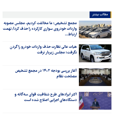
مطالب بیشتر
مجمع تشخیص: ما مخالفت کردیم، مجلس مصوبه
واردات خودروی سواری کارکرده را حذف کرد/ تهمت
ارتباط…
هیات عالی نظارت حذف واردات خودرو را گردن
نگرفت؛ مجلس زیربار نرفت
آغاز بررسی بودجه ۱۴۰۲ در مجمع تشخیص
مصلحت نظام
اکثر ایرادهای طرح شفافیت قوای سه‌گانه و
دستگاه‌های اجرایی اصلاح شده است