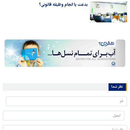
بدعت یا انجام وظیفه قانونی؟
نظر شما