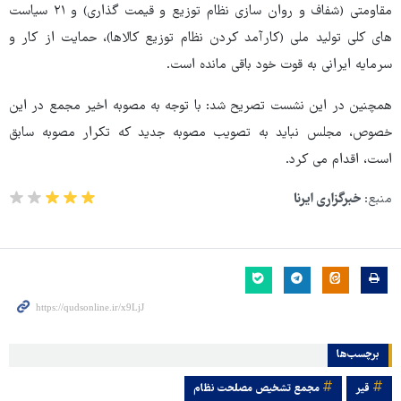
مقاومتی (شفاف و روان سازی نظام توزیع و قیمت گذاری) و ۲۱ سیاست
های کلی تولید ملی (کارآمد کردن نظام توزیع کالاها)، حمایت از کار و
سرمایه ایرانی به قوت خود باقی مانده است.
همچنین در این نشست تصریح شد: با توجه به مصوبه اخیر مجمع در این
خصوص، مجلس نباید به تصویب مصوبه جدید که تکرار مصوبه سابق
است، اقدام می کرد.
منبع:
خبرگزاری ایرنا
برچسب‌ها
قیر
مجمع تشخیص مصلحت نظام