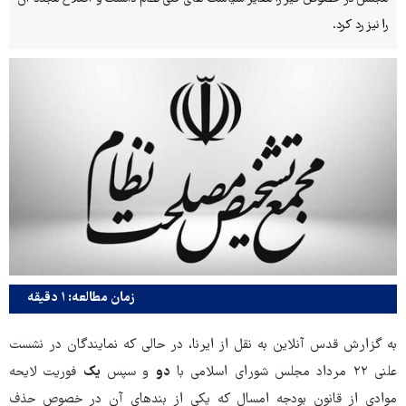
را نیز رد کرد.
زمان مطالعه: ۱ دقیقه
به گزارش قدس آنلاین به نقل از ایرنا، در حالی که نمایندگان در نشست
علنی ۲۲ مرداد مجلس شورای اسلامی با
دو
و سپس
یک
فوریت لایحه
موادی از قانون بودجه امسال که یکی از بندهای آن در خصوص حذف