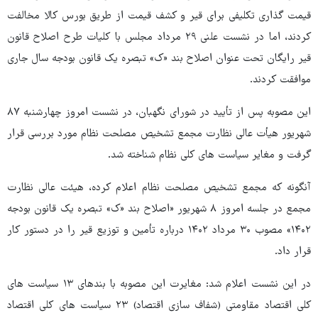
قیمت گذاری تکلیفی برای قیر و کشف قیمت از طریق بورس کالا مخالفت
کردند، اما در نشست علنی ۲۹ مرداد مجلس با کلیات طرح اصلاح قانون
قیر رایگان تحت عنوان اصلاح بند «ک» تبصره یک قانون بودجه سال جاری
موافقت کردند.
این مصوبه پس از تأیید در شورای نگهبان، در نشست امروز چهارشنبه ۸۷
شهریور هیأت عالی نظارت مجمع تشخیص مصلحت نظام مورد بررسی قرار
گرفت و مغایر سیاست های کلی نظام شناخته شد.
آنگونه که مجمع تشخیص مصلحت نظام اعلام کرده، هیئت عالی نظارت
مجمع در جلسه امروز ۸ شهریور «اصلاح بند «ک» تبصره یک قانون بودجه
۱۴۰۲» مصوب ۳۰ مرداد ۱۴۰۲ درباره تأمین و توزیع قیر را در دستور کار
قرار داد.
در این نشست اعلام شد: مغایرت این مصوبه با بندهای ۱۳ سیاست های
کلی اقتصاد مقاومتی (شفاف سازی اقتصاد) ۲۳ سیاست های کلی اقتصاد