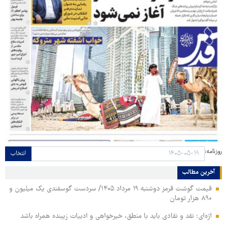
روزنامه:
انتخاب
آخرین مطالب
قیمت گوشت قرمز دوشنبه ۱۹ مرداد ۱۴۰۵/ سردست گوسفندی یک میلیون و
۸۹۰ هزار تومان
اژه‌ای: نقد و نقادی باید با منطق، خیرخواهی و ادبیات زیبنده همراه باشد