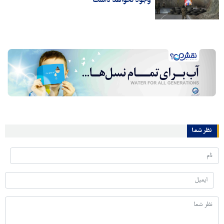
وجود نخواهد داشت
نظر شما