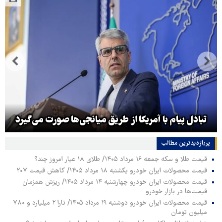
تبادل پیام با آمریکا از طریق میانجی‌ها صورت می‌گیرد
پربازدیدترین‌ مطالب
قیمت طلا و سکه جمعه ۱۶ مرداد ۱۴۰۵/ طلای ۱۸ عیار امروز چند؟
قیمت محصولات ایران خودرو یکشنبه ۱۸ مرداد ۱۴۰۵/ کاهش قیمت ۲۰۷
قیمت محصولات ایران خودرو چهارشنبه ۱۴ مرداد ۱۴۰۵/ ریزش همزمان
قیمت‌ها در بازار خودرو
قیمت محصولات ایران خودرو دوشنبه ۱۹ مرداد ۱۴۰۵/ تارا ۲ میلیارد و ۷۸۰
میلیون تومان