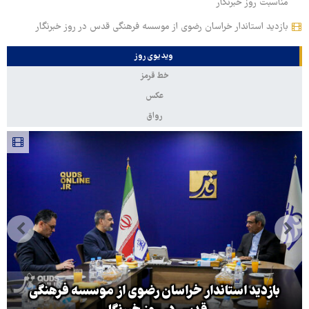
مناسبت روز خبرنگار
بازدید استاندار خراسان رضوی از موسسه فرهنگی قدس در روز خبرنگار
ویدیوی روز
خط قرمز
عکس
رواق
بازدید استاندار خراسان رضوی از موسسه فرهنگی