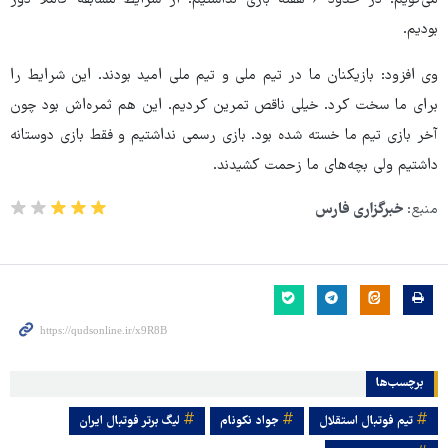
بودیم.
وی افزود: بازیکنان ما در تیم ملی و تیم ملی امید بودند. این شرایط را
برای ما سخت کرد. خیلی ناقص تمرین کردیم. این هم ثمره‌اش بود چون
آخر بازی تیم ما خسته شده بود. بازی رسمی نداشتیم و فقط بازی دوستانه
داشتیم ولی بچه‌های ما زحمت کشیدند.
منبع:
خبرگزاری فارس
برچسب‌ها
تیم فوتبال استقلال
جواد نکونام
لیگ برتر فوتبال ایران