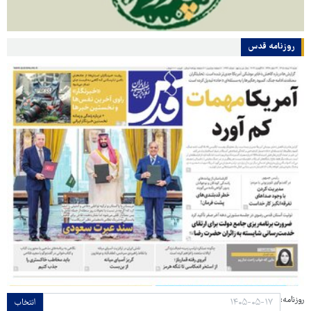
روزنامه قدس
روزنامه:
انتخاب