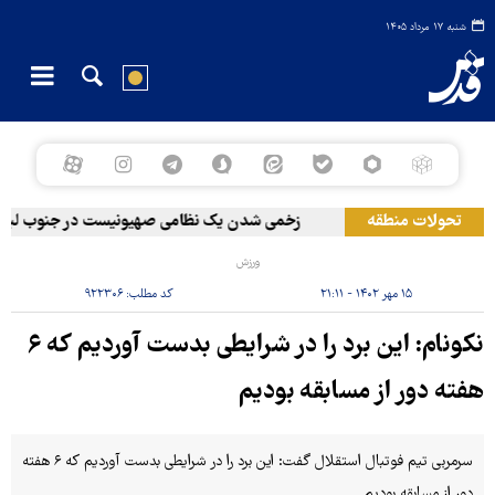
شنبه ۱۷ مرداد ۱۴۰۵
تحولات منطقه
زخمی‌ شدن یک نظامی صهیونیست در جنوب لبنان
ورزش
۱۵ مهر ۱۴۰۲ - ۲۱:۱۱
کد مطلب:
۹۲۲۳۰۶
نکونام: این برد را در شرایطی بدست آوردیم که ۶
هفته دور از مسابقه بودیم
سرمربی تیم فوتبال استقلال گفت: این برد را در شرایطی بدست آوردیم که ۶ هفته
دور از مسابقه بودیم.