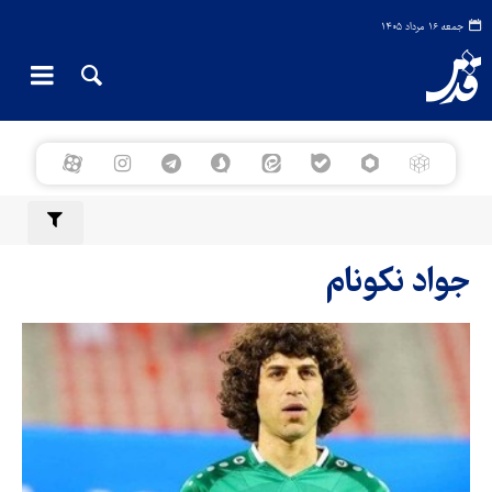
جمعه ۱۶ مرداد ۱۴۰۵
جواد نکونام