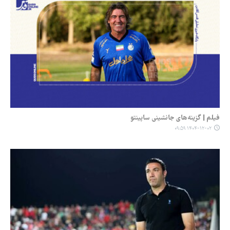
فیلم | گزینه‌های جانشینی ساپینتو
۱۴۰۴-۱۲-۰۲ ۰۹:۵۹