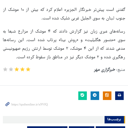
گفتنی است پیش‌تر خبرنگار الجزیره اعلام کرد که بیش از ۱۰ موشک از
جنوب لبنان به سوی الجلیل غربی شلیک شده است.
رسانه‌های عبری زبان نیز گزارش دادند که ۴ موشک از مزارع شبعا به
سوی «حتسور هگلیلیت» و «روش بینا» پرتاب شده است. این رسانه‌ها
مدعی شدند که از این ۴ موشک، ۲ موشک توسط ارتش رژیم صهیونیستی
رهگیری شده و ۲ موشک دیگر نیز در مناطق باز سقوط کرده است.
منبع:
خبرگزاری مهر
برچسب‌ها