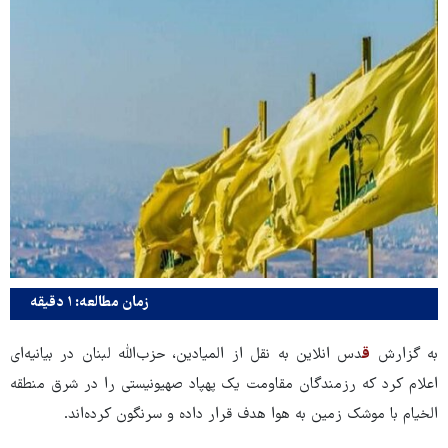
زمان مطالعه: ۱ دقیقه
به گزارش
ق
دس انلاین به نقل از المیادین، حزب‌الله لبنان در بیانیه‌ای
اعلام کرد که رزمندگان مقاومت یک پهپاد صهیونیستی را در شرق منطقه
الخیام با موشک زمین به هوا هدف قرار داده و سرنگون کرده‌اند.