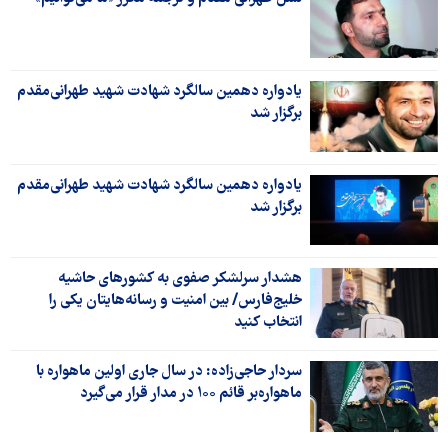
یادواره دهمین سالگرد شهادت شهید طهرانی‌مقدم
برگزار شد
یادواره دهمین سالگرد شهادت شهید طهرانی‌مقدم
برگزار شد
هشدار سرلشکر صفوی به کشورهای حاشیه
خلیج‌فارس/ بین امنیت و رسانه‌هایتان یکی را
انتخاب کنید
سردار حاجی‌زاده: در سال جاری اولین ماهواره با
ماهواره‌بر قائم ۱۰۰ در مدار قرار می‌گیرد