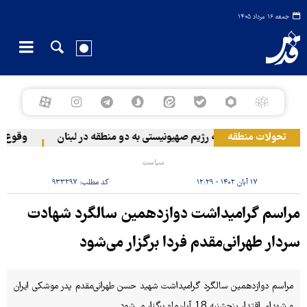
جمعه ۱۶ مرداد ۱۴۰۵
تحولات منطقه
حمله رژیم صهیونیستی به دو منطقه در لبنان
وقوع حادث
سیاست
۱۷ آبان ۱۴۰۲ - ۱۲:۲۹
کد مطلب:
۹۳۳۲۹۷
مراسم گرامیداشت دوازدهمین سالگرد شهادت
سردار طهرانی‌مقدم فردا برگزار می‌شود
مراسم دوازدهمین سالگرد گرامیداشت شهید حسن طهرانی‌مقدم پدر موشکی ایران
و شهدای اقتدار پنجشنبه 18 آبان‌ماه برگزار می‌شود.