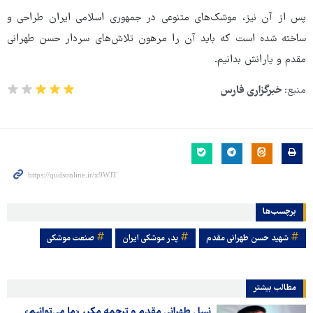
پس از آن نیز، موشک‌های متنوعی در جمهوری اسلامی ایران طراحی و
ساخته شده است که باید آن را مرهون تلاش‌های سردار حسن طهرانی
مقدم و یارانش بدانیم.
منبع:
خبرگزاری فارس
برچسب‌ها
شهید حسن طهرانی مقدم
پدر موشکی ایران
صنعت موشکی
مطالب بیشتر
نسل طهرانی مقدم و ترجمه مکرر «ما می‌توانیم»