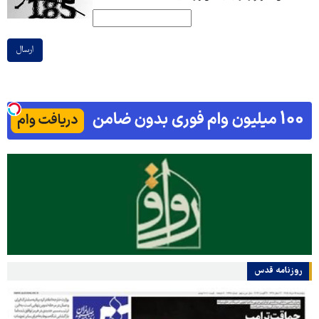
ارسال
روزنامه قدس