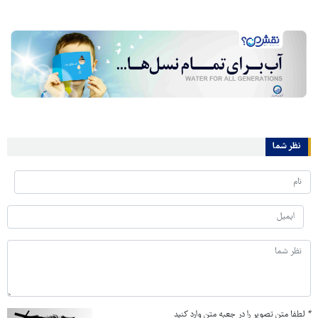
نظر شما
*
لطفا متن تصویر را در جعبه متن وارد کنید