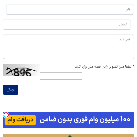
*
لطفا متن تصویر را در جعبه متن وارد کنید
ارسال