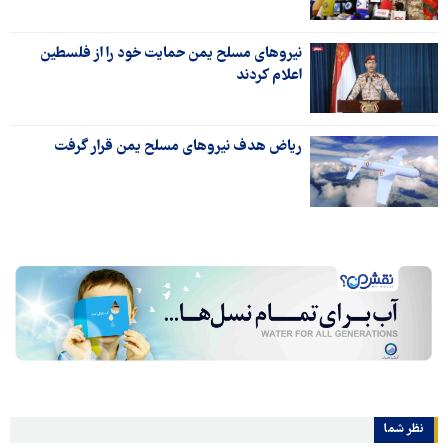
نیروهای مسلح یمن حمایت خود را از فلسطین
اعلام کردند
ریاض هدف نیروهای مسلح یمن قرار گرفت
نظر شما