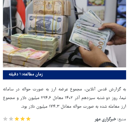
زمان مطالعه: ۱ دقیقه
به گزارش قدس آنلاین، مجموع عرضه ارز به صورت حواله در سامانه
نیما، روز دو شنبه سیزدهم آذر ۱۴۰۲ معادل ۲۹۴.۶ میلیون دلار و مجموع
ارز معامله شده به صورت حواله معادل ۱۷۴.۳ میلیون دلار بود.
منبع:
خبرگزاری مهر