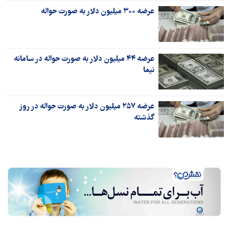
عرضه ۳۰۰ میلیون دلار به صورت حواله
عرضه ۴۴ میلیون دلار به صورت حواله در سامانه
نیما
عرضه ۲۵۷ میلیون دلار به صورت حواله در روز
گذشته