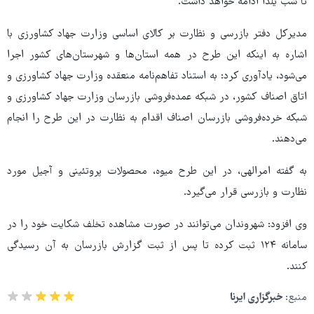
تا شب یلدا ادامه خواهد داشت.
مدیرکل دفتر بازرسی و نظارت بر کالای اساسی وزارت جهاد کشاورزی با
اشاره به اینکه این طرح در همه استان‌ها و شهرستان‌های کشور اجرا
می‌شود، یادآوری کرد: به استناد تفاهم‌نامه منعقده وزارت جهاد کشاورزی و
اتاق اصناف کشور، در شبکه عمده‌فروشی بازرسان وزارت جهاد کشاورزی و
شبکه خرده‌فروشی بازرسان اصناف اقدام به نظارت در این طرح را انجام
می‌دهند.
به گفته امرالهی، در این طرح میوه، محصولات پروتئینی و آجیل مورد
نظارت و بازرسی قرار می‌گیرد.
وی افزود: شهروندان می‌توانند در صورت مشاهده تخلف شکایت خود را در
سامانه ۱۲۴ ثبت کرده تا پس از ثبت گزارش بازرسان به آن رسیدگی
کنند.
منبع:
خبرگزاری ایرنا