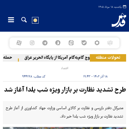
یکشنبه ۱۸ مرداد ۱۴۰۵
تحولات منطقه
خروج گام‌به‌گام آمریکا از پایگاه الحریر عراق
حمله یمن ب
اقتصاد
۱۸ آذر ۱۴۰۲ - ۱۹:۴۳
کد مطلب:
۹۴۴۱۷۸
طرح تشدید نظارت بر بازار ویژه شب یلدا آغاز شد
مدیرکل دفتر بازرسی و نظارت بر کالای اساسی وزارت جهاد کشاورزی از آغاز طرح
تشدید نظارت بر بازار ویژه شب یلدا خبر داد.