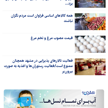
یزد…
همه کالاهای اساسی فراوان است مردم نگران
نباشند
قیمت مصوب مرغ و تخم مرغ
فعالیت تالارهای پذیرایی در مشهد همچنان
ممنوع است/فعالیت رستوران‌ها و اغذیه به صورت
بیرون‌بر