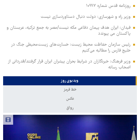
روزنامه قدس شماره ۱۰۹۹۷
وزیر راه و شهرسازی: دولت دنبال دستاوردسازی نیست
فیدان: ایران هدف پیمان دفاعی مکه نیست/مصر به جمع ترکیه، عربستان و
پاکستان می پیوندد
رئیس سازمان حفاظت محیط زیست: خسارت‌های زیست‌محیطی جنگ در
خلیج فارس را مطالبه‌ می‌کنیم
وزیر فرهنگ: خبرنگاران در شرایط بحران پیشران ایران قرار گرفتند/قدردانی از
اصحاب رسانه
ویدیوی روز
خط قرمز
عکس
رواق