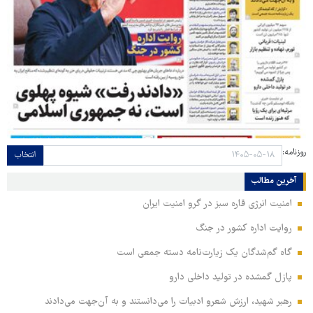
روزنامه:
انتخاب
آخرین مطالب
امنیت انرژی قاره سبز در گرو امنیت ایران
روایت اداره کشور در جنگ
گاه گم‌شدگان یک زیارت‌نامه دسته جمعی است
پازل گمشده در تولید داخلی دارو
رهبر شهید، ارزش شعرو ادبیات را می‌دانستند و به آن‌جهت می‌دادند