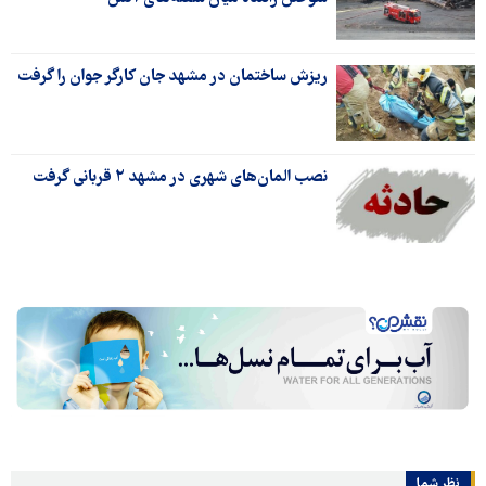
ریزش ساختمان در مشهد جان کارگر جوان را گرفت
نصب المان‌های شهری در مشهد ۲ قربانی گرفت
نظر شما