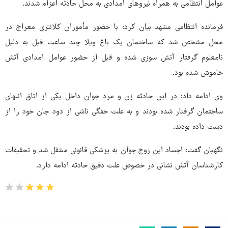
عوامل انتظامی به همراه نیروهای امدادی به محل حادثه اعزام شدند.
فرمانده انتظامی مشهد بیان کرد: با حضور مأموران کلانتری معراج در
محل مشخص شد که ساختمان یک باغ ویلا چند ساعت قبل به دلیل
نامعلوم گرفتار آتش سوزی شده و قبل از حضور عوامل امدادی آتش
خاموش شده بود.
وی ادامه داد: در این حادثه زن و مرد جوان داخل یکی از اتاق انتهای
ساختمان گرفتار شده بودند و به علت خفگی ناشی از دود جان خود را از
دست داده بودند.
نگهبان گفت: اجساد این زوج جوان به پزشکی قانونی منتقل شد و تحقیقات
کارشناسان آتش نشانی در خصوص علت دقیق حادثه ادامه دارد.