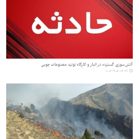
آتش‌سوزی گسترده در انبار و کارگاه تولید مصنوعات چوبی
۱۴۰۵-۰۴-۲۶ ۱۰:۰۷