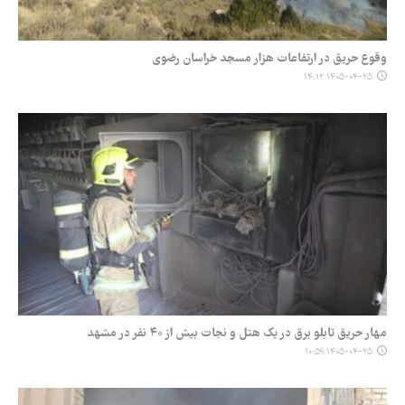
وقوع حریق در ارتفاعات هزار مسجد خراسان رضوی
۱۴۰۵-۰۴-۲۵ ۱۴:۱۲
مهار حریق تابلو برق در یک هتل و نجات بیش از ۴۰ نفر در مشهد
۱۴۰۵-۰۴-۲۵ ۱۰:۵۹