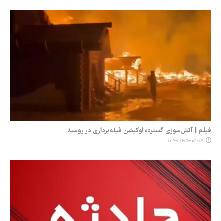
فیلم | آتش‌سوزی گسترده لوکیشن فیلم‌برداری در روسیه
۱۴۰۵-۰۵-۰۷ ۱۰:۴۹