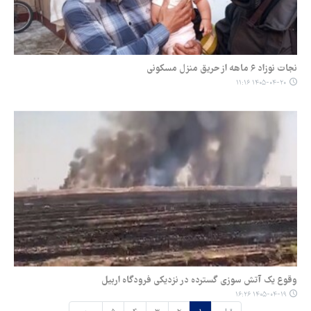
نجات نوزاد ۶ ماهه از حریق منزل مسکونی
۱۴۰۵-۰۴-۲۰ ۱۱:۱۶
وقوع یک آتش سوزی گسترده در نزدیکی فرودگاه اربیل
۱۴۰۵-۰۴-۱۹ ۱۶:۲۶