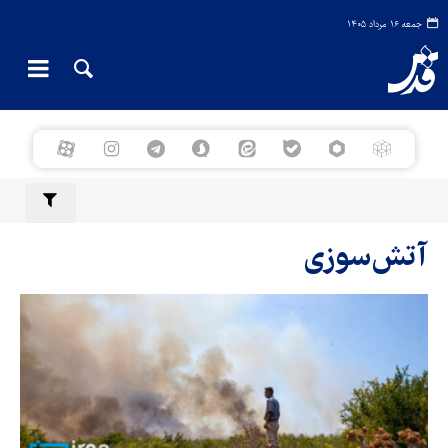
جمعه ۱۶ مرداد ۱۴۰۵
آتش‌سوزی