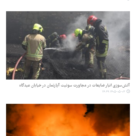
آتش‌سوزی انبار ضایعات در مجاورت سوئیت آپارتمان در خیابان عیدگاه
۱۴۰۵-۰۵-۰۳ ۱۴:۳۹