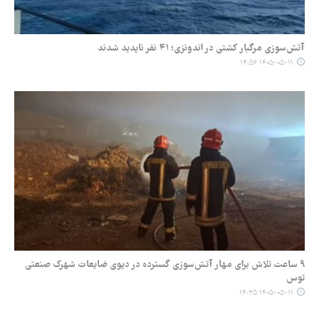
آتش‌سوزی مرگبار کشتی در اندونزی؛ ۴۱ نفر ناپدید شدند
۱۴۰۵-۰۵-۱۱ ۱۴:۵۶
۹ ساعت تلاش برای مهار آتش‌سوزی گسترده در دپوی ضایعات شهرک صنعتی
توس
۱۴۰۵-۰۵-۱۱ ۱۴:۳۵