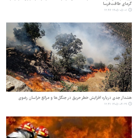
گرمای طاقت‌فرسا
۱۴۰۵-۰۵-۰۱ ۱۲:۴۶
هشدار جدی درباره افزایش خطر حریق در جنگل‌ها و مراتع خراسان رضوی
۱۴۰۵-۰۴-۲۹ ۱۲:۴۱