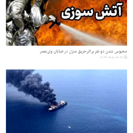
محبوس شدن دو نفر بر اثر حریق منزل در خیابان ولی‌عصر
۱۴۰۵-۰۴-۲۹ ۱۲:۲۴