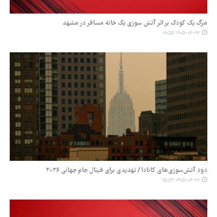
مرگ یک کودک بر اثر آتش سوزی یک خانه مسافر در مشهد
۱۴۰۵-۰۴-۲۷ ۰۹:۵۵
دود آتش‌سوزی‌های کانادا / تهدیدی برای فینال جام جهانی ۲۰۲۶
۱۴۰۵-۰۴-۲۶ ۱۵:۵۳