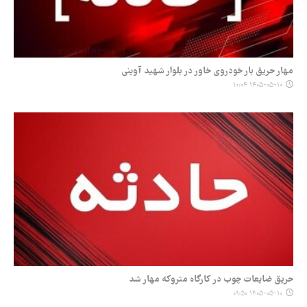
مهار حریق بار خودروی خاور در بلوار شهید آوینی
۱۴۰۵-۰۵-۱۰ ۱۰:۰۴
حریق ضایعات چوب در کارگاه متروکه مهار شد
۱۴۰۵-۰۵-۱۰ ۰۹:۵۰