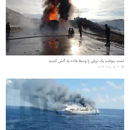
نشت سوخت یک تریلی را وسط جاده به آتش کشید
۱۴۰۵-۰۵-۱۲ ۰۹:۴۴