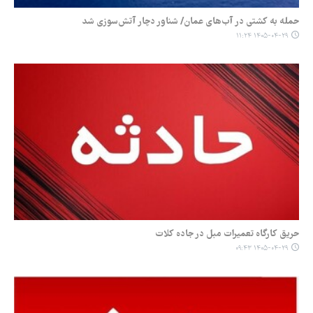
حمله به کشتی در آب‌های عمان/ شناور دچار آتش‌سوزی شد
۱۴۰۵-۰۴-۲۹ ۱۱:۲۴
حریق کارگاه تعمیرات مبل در جاده کلات
۱۴۰۵-۰۴-۲۹ ۰۹:۴۳