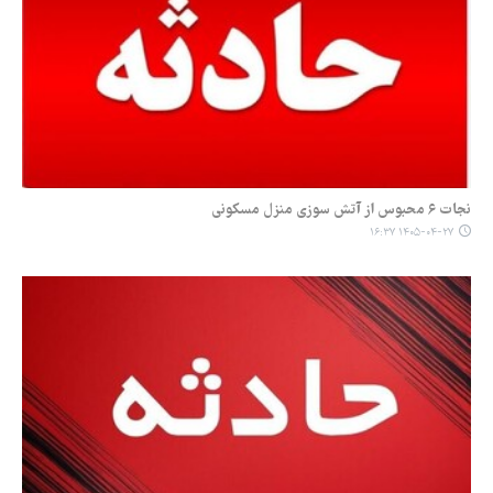
نجات ۶ محبوس از آتش سوزی منزل مسکونی
۱۴۰۵-۰۴-۲۷ ۱۶:۳۷