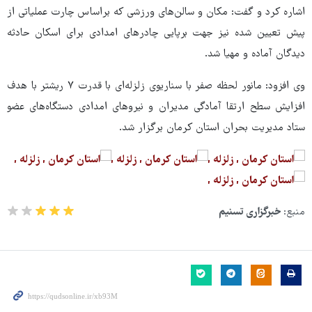
اشاره کرد و گفت: مکان و سالن‌های ورزشی که براساس چارت عملیاتی از
پیش تعیین شده نیز جهت برپایی چادرهای امدادی برای اسکان حادثه
دیدگان آماده و مهیا شد.
وی افزود: مانور لحظه صفر با سناریوی زلزله‌ای با قدرت ۷ ریشتر با هدف
افزایش سطح ارتقا آمادگی مدیران و نیروهای امدادی دستگاه‌های عضو
ستاد مدیریت بحران استان کرمان برگزار شد.
منبع:
خبرگزاری تسنیم