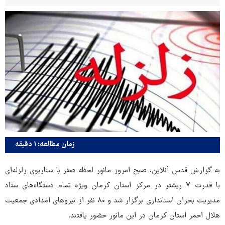
زمان مطالعه: ۱ دقیقه
به گزارش قدس آنلاین، صبح امروز مانور لحظه صفر با سناریوی زلزله‌ای
با قدرت ۷ ریشتر در مرکز استان کرمان ویژه تمام دستگاه‌های ستاد
مدیریت بحران استانداری برگزار شد و ۸۰ نفر از نیروهای امدادی جمعیت
هلال احمر استان کرمان در این مانور حضور یافتند.