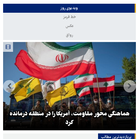
ویدیوی روز
خط قرمز
عکس
رواق
هماهنگی محور مقاومت، آمریکا را در منطقه درمانده
کرد
پربازدیدترین‌ مطالب