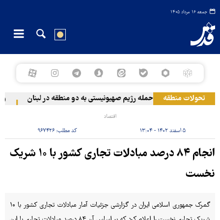
جمعه ۱۶ مرداد ۱۴۰۵
تحولات منطقه
حمله رژیم صهیونیستی به دو منطقه در لبنان
وقوع 
اقتصاد
۵ اسفند ۱۴۰۲ - ۱۳:۰۴
کد مطلب:
۹۶۷۴۲۶
انجام ۸۴ درصد مبادلات تجاری کشور با ۱۰ شریک
نخست
گمرک جمهوری اسلامی ایران در گزارشی جزئیات آمار مبادلات تجاری کشور با ۱۰
شریک تجاری نخست را اعلام کرد که بر اساس آن ۸۴ درصد مبادلات تجاری با این