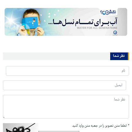
نظر شما
*
لطفا متن تصویر را در جعبه متن وارد کنید