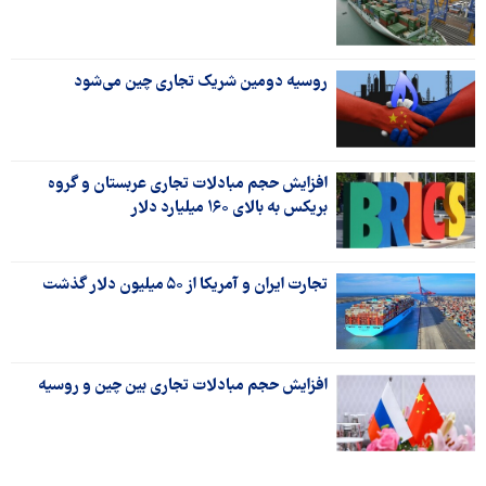
روسیه دومین شریک تجاری چین می‌شود
افزایش حجم مبادلات تجاری عربستان و گروه
بریکس به بالای ۱۶۰ میلیارد دلار
تجارت ایران و آمریکا از ۵۰ میلیون دلار گذشت
افزایش حجم مبادلات تجاری بین چین و روسیه