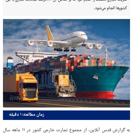
کشورها انجام می‌شود.
زمان مطالعه: ۱ دقیقه
به گزارش قدس آنلاین، از مجموع تجارت خارجی کشور در ۱۱ ماهه سال