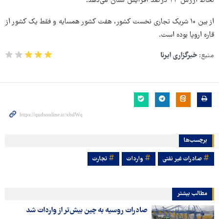
لحاظ ارزش ۲۴ درصد افزایش نشان می‌دهد.
از بین ۱۰ شریک تجاری نخست کشور، هفت کشور همسایه و فقط یک کشور از
قاره اروپا بوده است.
منبع:
خبرگزاری ایرنا
برچسب‌ها
صادرات غیر نفتی
واردات
تجارت
مطالب بیشتر
صادرات روسیه به چین بیش‌تر از واردات شد