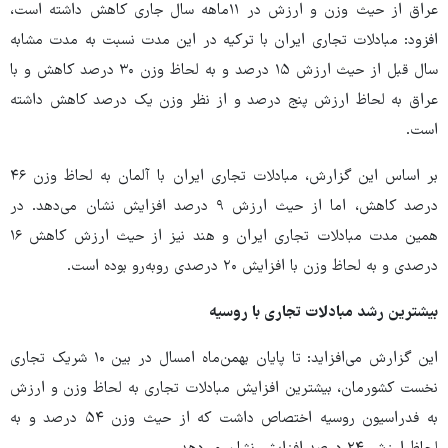
عراق از حیث وزن و ارزش در ۱۱ماهه سال جاری کاهش داشته است،
افزود: مبادلات تجاری ایران با ترکیه در این مدت نسبت به مدت مشابه
سال قبل از حیث ارزش ۱۵ درصد و به لحاظ وزن ۳۰ درصد کاهش و با
عراق به لحاظ ارزش پنج درصد و از نظر وزن یک درصد کاهش داشته
است.
بر اساس این گزارش، مبادلات تجاری ایران با آلمان به لحاظ وزن ۴۶
درصد کاهش، اما از حیث ارزش ۹ درصد افزایش نشان می‌دهد. در
همین مدت مبادلات تجاری ایران و هند نیز از حیث ارزش کاهش ۱۶
درصدی و به لحاظ وزن با افزایش ۲۰ درصدی روبه‌رو بوده است.
بیشترین رشد مبادلات تجاری با روسیه
این گزارش می‌افزاید: تا پایان بهمن‌ماه امسال در بین ۱۰ شریک تجاری
نخست کشورمان، بیشترین افزایش مبادلات تجاری به لحاظ وزن و ارزش
به فدراسیون روسیه اختصاص داشت که از حیث وزن ۵۴ درصد و به