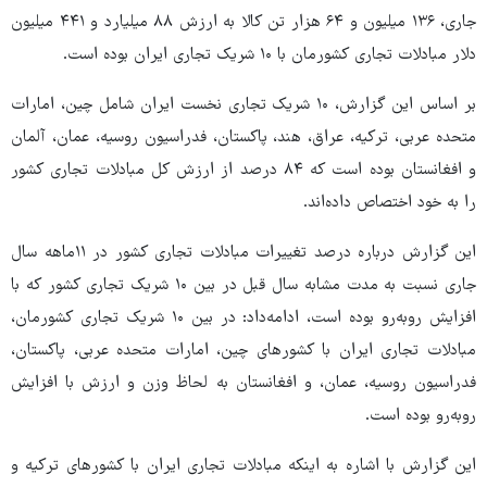
جاری، ۱۳۶ میلیون و ۶۴ هزار تن کالا به ارزش ۸۸ میلیارد و ۴۴۱ میلیون
دلار مبادلات تجاری کشورمان با ۱۰ شریک تجاری ایران بوده است.
بر اساس این گزارش، ۱۰ شریک تجاری نخست ایران شامل چین، امارات
متحده عربی، ترکیه، عراق، هند، پاکستان، فدراسیون روسیه، عمان، آلمان
و افغانستان بوده است که ۸۴ درصد از ارزش کل مبادلات تجاری کشور
را به خود اختصاص داده‌اند.
این گزارش درباره درصد تغییرات مبادلات تجاری کشور در ۱۱ماهه سال
جاری نسبت به مدت مشابه سال قبل در بین ۱۰ شریک تجاری کشور که با
افزایش روبه‌رو بوده است، ادامه‌داد: در بین ۱۰ شریک تجاری کشورمان،
مبادلات تجاری ایران با کشورهای چین، امارات متحده عربی، پاکستان،
فدراسیون روسیه، عمان، و افغانستان به لحاظ وزن و ارزش با افزایش
روبه‌رو بوده است.
این گزارش با اشاره به اینکه مبادلات تجاری ایران با کشورهای ترکیه و