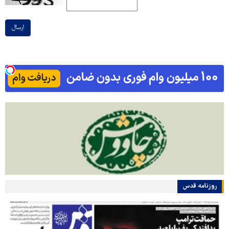
ارسال
روزنامه قدس