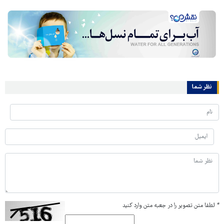
نظر شما
*
لطفا متن تصویر را در جعبه متن وارد کنید