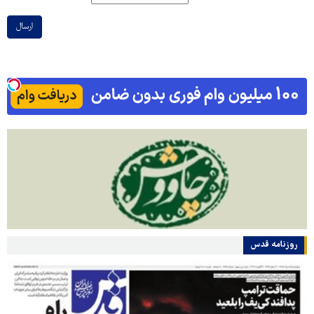
ارسال
روزنامه قدس