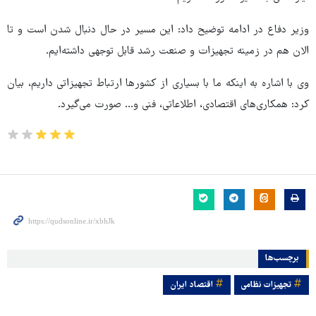
وزیر دفاع در ادامه توضیح داد: این مسیر در حال دنبال شدن است و تا
الان هم در زمینه تجهیزات و صنعت رشد قابل توجهی داشته‌ایم.
وی با اشاره به اینکه ما با بسیاری از کشورها ارتباط تجهیزاتی داریم، بیان
کرد: همکاری‌های اقتصادی، اطلاعاتی، فنی و... صورت می‌گیرد.
برچسب‌ها
تجهیزات نظامی
اقتصاد ایران