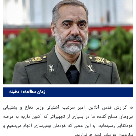
زمان مطالعه: ۱ دقیقه
به گزارش قدس آنلاین، امیر سرتیپ آشتیانی وزیر دفاع و پشتیبانی
نیروهای مسلح گفت: ما در بسیاری از تجهیزاتی که اکنون داریم به مرحله
خودکفایی رسیده‌ایم، به این معنی که خودمان بومی‌سازی انجام می‌دهیم و
نیازمندی به سایر کشورها نداریم.