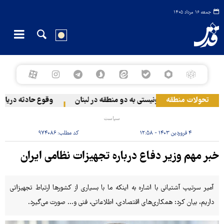
جمعه ۱۶ مرداد ۱۴۰۵
تحولات منطقه
حمله رژیم صهیونیستی به دو منطقه در لبنان
وقوع حادثه دریایی 
سیاست
۴ فروردین ۱۴۰۳ - ۱۲:۵۸
کد مطلب:
۹۷۴۰۸۶
خبر مهم وزیر دفاع درباره تجهیزات نظامی ایران
آمیر سرتیپ آشتیانی با اشاره به اینکه ما با بسیاری از کشورها ارتباط تجهیزاتی
داریم، بیان کرد: همکاری‌های اقتصادی، اطلاعاتی، فنی و... صورت می‌گیرد.