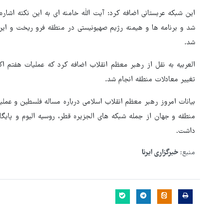
این شبکه عربستانی اضافه کرد: آیت الله خامنه ای به این نکته اشار
شد و برنامه ها و هیمنه رژیم صهیونیستی در منطقه فرو ریخت و این
شد.
تغییر معادلات منطقه انجام شد.
بیانات امروز رهبر معظم انقلاب اسلامی درباره مساله فلسطین و عملی
منطقه و جهان از جمله شبکه های الجزیره قطر، روسیه الیوم و پایگ
داشت.
منبع:
خبرگزاری ایرنا