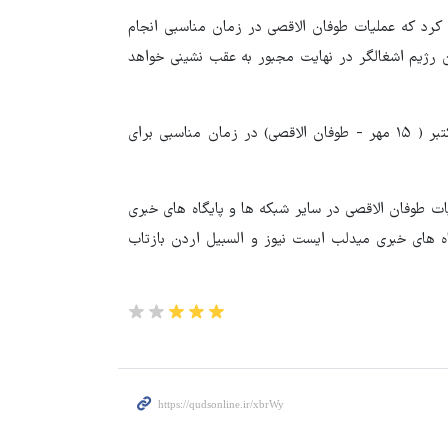
ه کرد که عملیات طوفان الاقصی در زمان مناسبی انجام
 رژیم اشغالگر در نهایت مجبور به عقب نشینی خواهد
العربیه به نقل از رهبر معظم انقلاب اضافه کرد که عملیات هفتم اکتبر ( ۱۵ مهر - طوفان الاقصی) در زمان مناسبی برای
ات طوفان الاقصی در سایر شبکه ها و پایگاه های خبری
اه های خبری میدلب ایست نیوز و السبیل اردن بازتاب