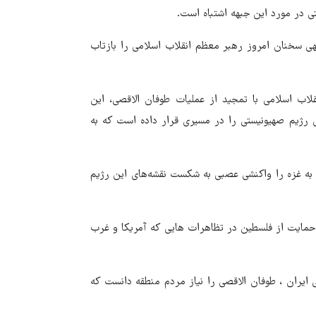
ی در مورد این جبهه اشتباه است.
بهی سخنان امروز رهبر معظم انقلاب اسلامی را بازتاب
لاب اسلامی با تمجید از عملیات طوفان الاقصی، این
 رژیم صهیونیستی را در مسیری قرار داده است که به
ا به غزه را واکنشی عصبی به شکست نقشه‌های این رژیم
ر حمایت از فلسطین در تظاهرات هایی که آمریکا و غرب
 ایران ، طوفان الاقصی را نیاز مردم منطقه دانست که