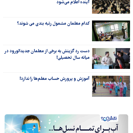
آینده اعلام می‌شود
کدام معلمان مشمول رتبه بندی می شوند؟
دست رد گزینش به برخی از معلمان جدیدالورود در
میانه سال تحصیلی!
آموزش و پرورش حساب معلم‌ها را ندارد!