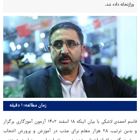
وزارتخانه داده شد.
زمان مطالعه: ۱ دقیقه
قاسم احمدی لاشکی با بیان اینکه ۱۸ اسفند ۱۴۰۲ آزمون آموزگاری برگزار
و بدین ترتیب ۲۸ هزار معلم برای جذب در آموزش و پرورش انتخاب