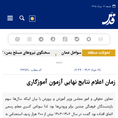
جمعه ۱۶ مرداد ۱۴۰۵
تحولات منطقه
ع حادثه دریایی در سواحل عمان
سخنگوی نیروهای مسلح یمن: کشتی نف
جامعه
۲۵ خرداد ۱۴۰۳ - ۰۷:۳۷
کد مطلب:
۹۹۳۵۷۰
زمان اعلام نتایج نهایی آزمون آموزگاری
معاون حقوقی و امور مجلس وزیر آموزش و پرورش با بیان اینکه سال‌ها سهم
بازنشستگان فرهنگی چندین برابر ورودی‌ها بود لذا سونامی کسری معلم رسمی
اتفاق افتاده بود گفت: در سال ۱۴۰۲-۱۴۰۳ بیش از ۲۰۰ هزار ردیف استخدامی به