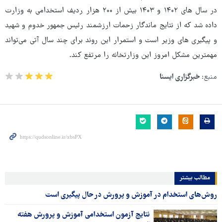
در سال های ۱۴۰۲ و ۱۴۰۳ بیش از ۲۰۰ هزار ردیف استخدامی به وزارت
داده شد که از نتایج ماندگار زحمات ارزشمند رئیس جمهور خدوم و شهید
و پیگیری های وزیر است و استمرار این روند برای چند سال آتی می‌تواند
مهمترین مشکل امروز این وزارتخانه را مرتفع کند.
منبع:
خبرگزاری ایسنا
مطالب بیشتر
روش‌های استخدام در آموزش و پرورش در حال پیگیری است
نتایج آزمون استخدامی آموزش و پرورش هفته