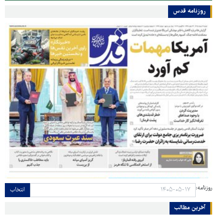
روزنامه قدس
روزنامه:
انتخاب
آخرین مطالب