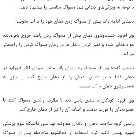
با توجه به ویژگی‌های دندانی شما مسواک مناسب را پیشنهاد دهد.
باستانی ادامه داد: پیش از مسواک زدن دهان خود را با آب بشویید.
وی افزود: شست‌وشوی دهان پیش از مسواک زدن باعث خروج باقی‌مانده
مواد غذایی شده و تمیز کردن دندان‌ها در زمان مسواک کردن را راحت‌تر
می‌کند.
باستانی گفت: پس از مسواک زدن برای باقی ماندن میزان کافی فلوراید در
دهان فقط خمیر دندان اضافی را از دهان خارج کنید و نیازی به
شست‌وشوی دهان با آب نیست.
وی افزود: کودکان با سنین پایین باید با نظارت والدین مسواک کنند تا
خمیردندان را قورت ندهند و اضافه آن را نیز از دهان خارج کند.
رئیس گروه سلامت دهان و دندان معاونت بهداشتی دانشگاه علوم پزشکی
شهید بهشتی تاکید کرد: استفاده از دهانشویه بلافاصله پس از مسواک