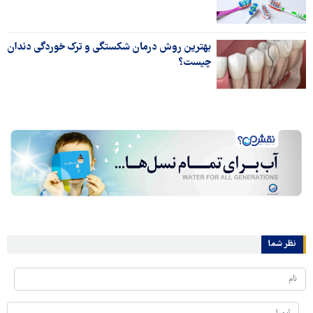
بهترین روش درمان شکستگی و ترک خوردگی دندان
چیست؟
نظر شما