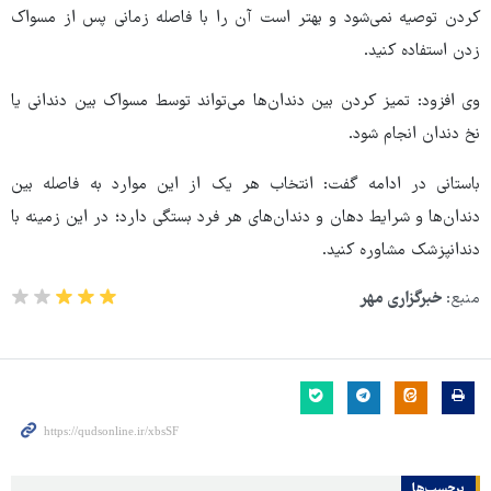
کردن توصیه نمی‌شود و بهتر است آن را با فاصله زمانی پس از مسواک
زدن استفاده کنید.
وی افزود: تمیز کردن بین دندان‌ها می‌تواند توسط مسواک بین دندانی یا
نخ دندان انجام شود.
باستانی در ادامه گفت: انتخاب هر یک از این موارد به فاصله بین
دندان‌ها و شرایط دهان و دندان‌های هر فرد بستگی دارد؛ در این زمینه با
دندانپزشک مشاوره کنید.
منبع:
خبرگزاری مهر
برچسب‌ها