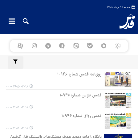
جمعه ۱۶ مرداد ۱۴۰۵
روزنامه قدس شماره ۱۰۹۴۶
۱۴۰۵-۰۳-۱۸ ۰۰:۰۰
قدس طوس شماره ۱۰۹۴۶
۱۴۰۵-۰۳-۱۸ ۰۰:۰۰
قدس رواق شماره ۱۰۹۴۶
۱۴۰۵-۰۳-۱۸ ۰۰:۰۰
پایگاه رامات دیوید هدف موشک‌های بالستیک قرار گرفت/